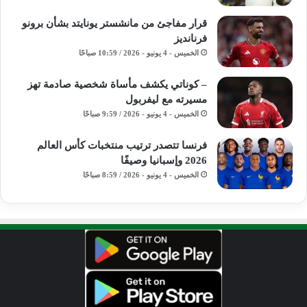
قرار مفاجئ من مانشستر يونايتد بشأن برونو
فرنانديز
الخميس - 4 يونيو - 2026 / 10:59 صباحًا
– كوناتي يكشف مأساة شخصية صادمة تهز
مسيرته مع ليفربول
الخميس - 4 يونيو - 2026 / 9:59 صباحًا
فرنسا تتصدر ترتيب منتخبات كأس العالم
2026 وإسبانيا وصيفًا
الخميس - 4 يونيو - 2026 / 8:59 صباحًا