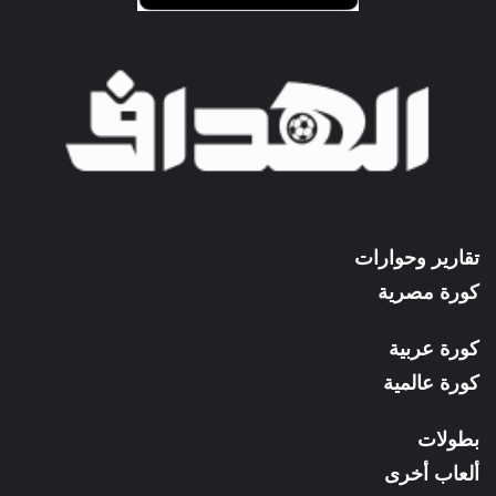
تقارير وحوارات
كورة مصرية
كورة عربية
كورة عالمية
بطولات
ألعاب أخرى