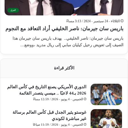
الفرق
الثلاثاء - 24 سبتمبر - 2024 / 3:13 مساءً
باريس سان جيرمان: ناصر الخليفي أراد التعاقد مع النجوم
باريس سان جيرمان: ناصر الخليفي.. يهدف باريس سان جيرمان هذا
الصيف إلى تعويض رحيل كيليان مبابي إلى ريال مدريد ،ووضع…
الأكثر قراءة
الدوري الأمريكي يصنع التاريخ في كأس العالم
2026 بـ44 لاعبًا .. ميسي يتصدر القائمة
الخميس - 4 يونيو - 2026 / 12:59 مساءً
غوستو يثير الجدل قبل كأس العالم برسالة
غير مباشرة لكوندي
الخميس - 4 يونيو - 2026 / 11:59 صباحًا