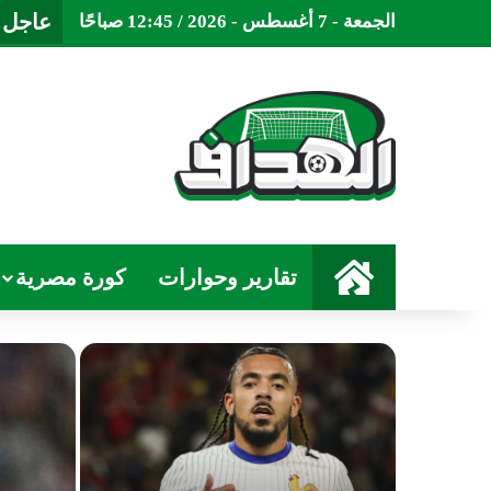
عاجل
الجمعة - 7 أغسطس - 2026 / 12:45 صباحًا
الرئيسية
تقارير وحوارات
كورة مصرية