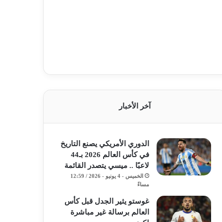
آخر الأخبار
الدوري الأمريكي يصنع التاريخ
في كأس العالم 2026 بـ44
لاعبًا .. ميسي يتصدر القائمة
الخميس - 4 يونيو - 2026 / 12:59
مساءً
غوستو يثير الجدل قبل كأس
العالم برسالة غير مباشرة