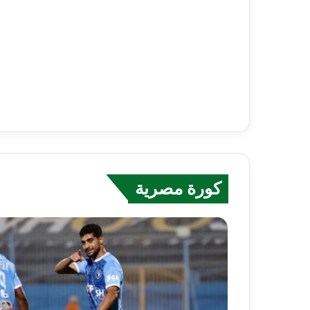
كورة مصرية