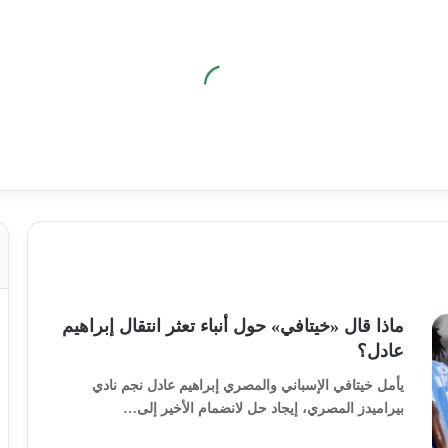
ماذا قال «خيتافي» حول أنباء تعثر انتقال إبراهيم
عادل؟
يأمل خيتافي الإسباني والمصري إبراهيم عادل نجم نادي
بيراميدز المصري، إيجاد حل لانضمام الأخير إلى…