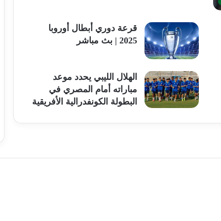
قرعة دوري أبطال أوروبا
2025 | بث مباشر
الهلال الليبي يحدد موعد
مباراته أمام المصري في
البطولة الكونفدرالية الأفريقية