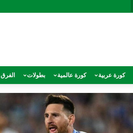
كورة عربية
كورة عالمية
بطولات
الفرق