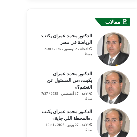
مقالات
الدكتور محمد عمران يكتب:
الرياضة في مصر
الثلاثاء - 2 ديسمبر - 2025 / 2:30
مساءً
الدكتور محمد عمران
يكبت:«من المسئول عن
التعتيم؟»
الأحد - 17 أغسطس - 2025 / 7:27
صباحًا
الدكتور محمد عمران يكتب
:«المحطة اللي جاية»
الأحد - 27 يوليو - 2025 / 10:41
صباحًا