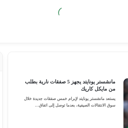
مانشستر يونايتد يجهز 5 صفقات نارية بطلب
من مايكل كاريك
يستعد مانشستر يونايتد لإبرام خمس صفقات جديدة خلال
سوق الانتقالات الصيفية، بعدما توصل إلى اتفاق…