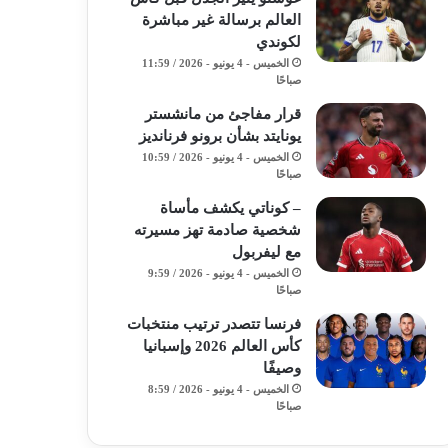
العالم برسالة غير مباشرة
لكوندي
الخميس - 4 يونيو - 2026 / 11:59
صباحًا
قرار مفاجئ من مانشستر
يونايتد بشأن برونو فرنانديز
الخميس - 4 يونيو - 2026 / 10:59
صباحًا
– كوناتي يكشف مأساة
شخصية صادمة تهز مسيرته
مع ليفربول
الخميس - 4 يونيو - 2026 / 9:59
صباحًا
فرنسا تتصدر ترتيب منتخبات
كأس العالم 2026 وإسبانيا
وصيفًا
الخميس - 4 يونيو - 2026 / 8:59
صباحًا