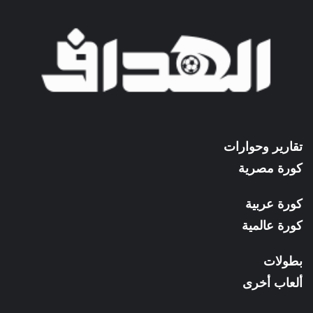
تقارير وحوارات
كورة مصرية
كورة عربية
كورة عالمية
بطولات
ألعاب أخرى