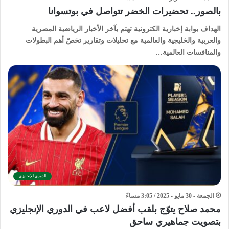
بالصور.. تحضيرات الخضر تتواصل في بوتسوانا
الهداف بوابة إخبارية الكترونية تهتم بآخر الأخبار الرياضية المصرية
والعربية والخليجية والعالمية مع تحليلات وتقارير تخصّ أهم البطولات
والمنافسات العالمية…
الدوري الإنجليزي
الجمعة - 30 مايو - 2025 / 3:05 مساءً
محمد صلاح يتوّج بلقب أفضل لاعب في الدوري الإنجليزي
بتصويت جماهيري ساحق