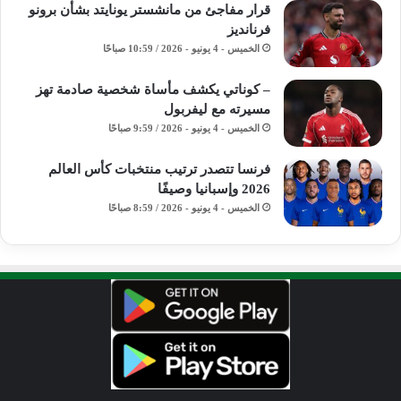
قرار مفاجئ من مانشستر يونايتد بشأن برونو
فرنانديز
الخميس - 4 يونيو - 2026 / 10:59 صباحًا
– كوناتي يكشف مأساة شخصية صادمة تهز
مسيرته مع ليفربول
الخميس - 4 يونيو - 2026 / 9:59 صباحًا
فرنسا تتصدر ترتيب منتخبات كأس العالم
2026 وإسبانيا وصيفًا
الخميس - 4 يونيو - 2026 / 8:59 صباحًا