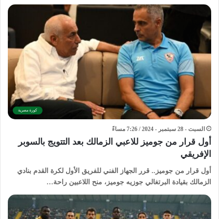
كورة مصرية
السبت - 28 سبتمبر - 2024 / 7:26 مساءً
أول قرار من جوميز للاعبي الزمالك بعد التتويج بالسوبر
الإفريقي
أول قرار من جوميز.. قرر الجهاز الفني للفريق الأول لكرة القدم بنادي
الزمالك بقيادة البرتغالي جوزيه جوميز، منح اللاعبين راحة…