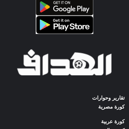
تقارير وحوارات
كورة مصرية
كورة عربية