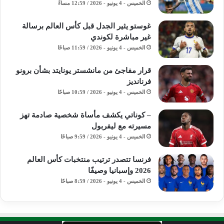
الخميس - 4 يونيو - 2026 / 12:59 مساءً
غوستو يثير الجدل قبل كأس العالم برسالة
غير مباشرة لكوندي
الخميس - 4 يونيو - 2026 / 11:59 صباحًا
قرار مفاجئ من مانشستر يونايتد بشأن برونو
فرنانديز
الخميس - 4 يونيو - 2026 / 10:59 صباحًا
– كوناتي يكشف مأساة شخصية صادمة تهز
مسيرته مع ليفربول
الخميس - 4 يونيو - 2026 / 9:59 صباحًا
فرنسا تتصدر ترتيب منتخبات كأس العالم
2026 وإسبانيا وصيفًا
الخميس - 4 يونيو - 2026 / 8:59 صباحًا