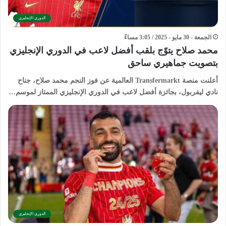
الدوري الإنجليزي
الجمعة - 30 مايو - 2025 / 3:05 مساءً
محمد صلاح يتوّج بلقب أفضل لاعب في الدوري الإنجليزي
بتصويت جماهيري ساحق
أعلنت منصة Transfermarkt العالمية عن فوز النجم محمد صلاح، جناح
نادي ليفربول، بجائزة أفضل لاعب في الدوري الإنجليزي الممتاز لموسم…
الدوري الإنجليزي