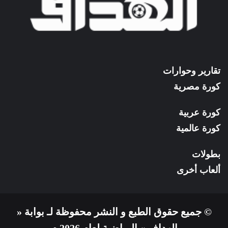
تقارير وحوارات
كورة مصرية
كورة عربية
كورة عالمية
بطولات
ألعاب أخرى
© جميع حقوق الطبع و النشر محفوظة لـ بوابة «