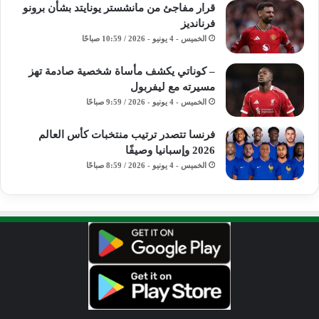
قرار مفاجئ من مانشستر يونايتد بشأن برونو
فرنانديز
الخميس - 4 يونيو - 2026 / 10:59 صباحًا
– كوناتي يكشف مأساة شخصية صادمة تهز
مسيرته مع ليفربول
الخميس - 4 يونيو - 2026 / 9:59 صباحًا
فرنسا تتصدر ترتيب منتخبات كأس العالم
2026 وإسبانيا وصيفًا
الخميس - 4 يونيو - 2026 / 8:59 صباحًا