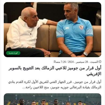
كورة مصرية
السبت - 28 سبتمبر - 2024 / 7:26 مساءً
أول قرار من جوميز للاعبي الزمالك بعد التتويج بالسوبر
الإفريقي
أول قرار من جوميز.. قرر الجهاز الفني للفريق الأول لكرة القدم بنادي
الزمالك بقيادة البرتغالي جوزيه جوميز، منح اللاعبين راحة…