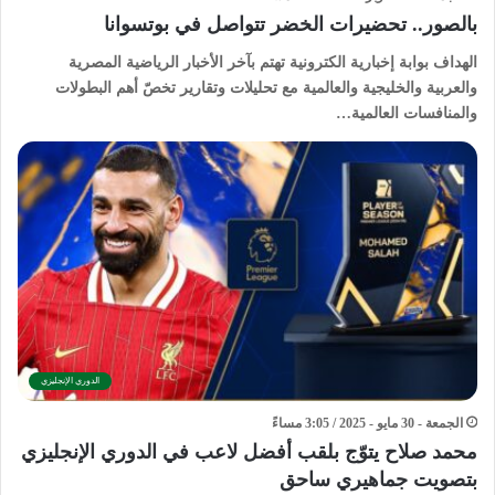
بالصور.. تحضيرات الخضر تتواصل في بوتسوانا
الهداف بوابة إخبارية الكترونية تهتم بآخر الأخبار الرياضية المصرية
والعربية والخليجية والعالمية مع تحليلات وتقارير تخصّ أهم البطولات
والمنافسات العالمية…
الدوري الإنجليزي
الجمعة - 30 مايو - 2025 / 3:05 مساءً
محمد صلاح يتوّج بلقب أفضل لاعب في الدوري الإنجليزي
بتصويت جماهيري ساحق