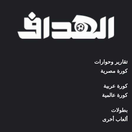
تقارير وحوارات
كورة مصرية
كورة عربية
كورة عالمية
بطولات
ألعاب أخرى