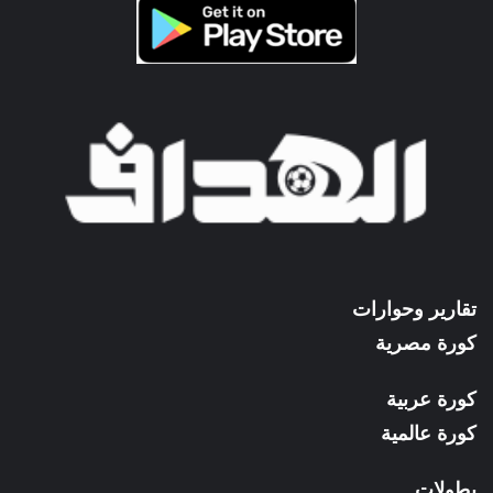
تقارير وحوارات
كورة مصرية
كورة عربية
كورة عالمية
بطولات