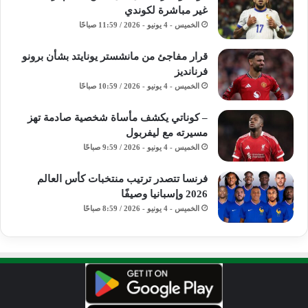
غير مباشرة لكوندي
الخميس - 4 يونيو - 2026 / 11:59 صباحًا
قرار مفاجئ من مانشستر يونايتد بشأن برونو
فرنانديز
الخميس - 4 يونيو - 2026 / 10:59 صباحًا
– كوناتي يكشف مأساة شخصية صادمة تهز
مسيرته مع ليفربول
الخميس - 4 يونيو - 2026 / 9:59 صباحًا
فرنسا تتصدر ترتيب منتخبات كأس العالم
2026 وإسبانيا وصيفًا
الخميس - 4 يونيو - 2026 / 8:59 صباحًا