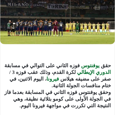
حقق
يوفنتوس
فوزه الثاني على التوالي في مسابقة
الدوري الإيطالي
لكرة القدم، وذلك عقب فوزه 3 /
صفر على مضيفه هيلاس
فيرونا
، اليوم الاثنين، في
ختام منافسات الجولة الثانية.
وحقق يوفنتوس فوزه الثاني في المسابقة بعدما فاز
في الجولة الأولى على كومو بثلاثية نظيفة، وهي
النتيجة التي تكررت في مواجهة فيرونا اليوم.