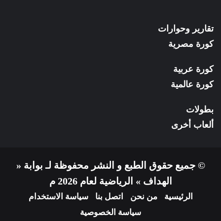
تقارير وحوارات
كورة مصرية
كورة عربية
كورة عالمية
بطولات
ألعاب أخرى
© جميع حقوق الطبع و النشر محفوظة لـ بوابة «
الهداف » الرياضية لعام 2026 م
الرئيسية
من نحن
اتصل بنا
سياسة الاستخدام
سياسة الخصوصية