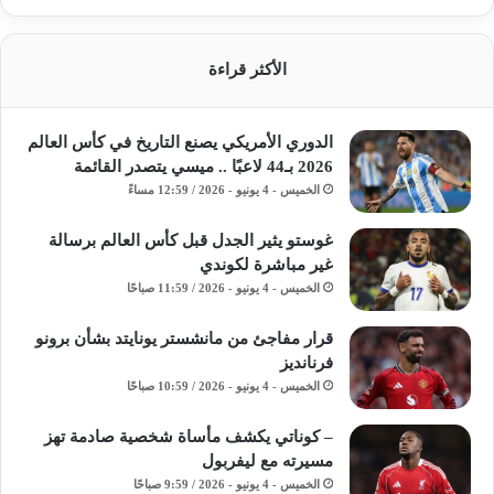
الأكثر قراءة
الدوري الأمريكي يصنع التاريخ في كأس العالم
2026 بـ44 لاعبًا .. ميسي يتصدر القائمة
الخميس - 4 يونيو - 2026 / 12:59 مساءً
غوستو يثير الجدل قبل كأس العالم برسالة
غير مباشرة لكوندي
الخميس - 4 يونيو - 2026 / 11:59 صباحًا
قرار مفاجئ من مانشستر يونايتد بشأن برونو
فرنانديز
الخميس - 4 يونيو - 2026 / 10:59 صباحًا
– كوناتي يكشف مأساة شخصية صادمة تهز
مسيرته مع ليفربول
الخميس - 4 يونيو - 2026 / 9:59 صباحًا