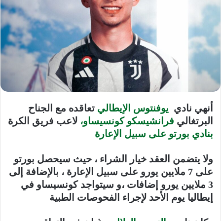
أنهي نادي
يوفنتوس الإيطالي
تعاقده مع الجناح
البرتغالي
فرانشيسكو كونسيساو،
لاعب فريق الكرة
بنادي بورتو على سبيل الإعارة
ولا يتضمن العقد خيار الشراء ، حيث سيحصل بورتو
على 7 ملايين يورو على سبيل الإعارة ، بالإضافة إلى
3 ملايين يورو إضافات ،و سيتواجد كونسيساو في
إيطاليا يوم الأحد لإجراء الفحوصات الطبية