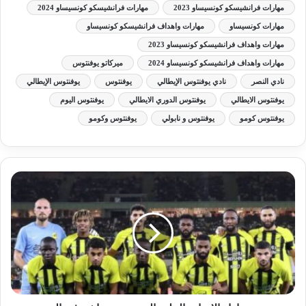
مهارات فرانشيسكو كونسيساو 2023
مهارات فرانشيسكو كونسيساو 2024
مهارات كونسيساو
مهارات واهداف فرانشيسكو كونسيساو
مهارات واهداف فرانشيسكو كونسيساو 2023
مهارات واهداف فرانشيسكو كونسيساو 2024
ميركاتو يوفنتوس
نادي النصر
نادي يوفنتوس الإيطالي
يوفنتوس
يوفنتوس الإيطالي
يوفنتوس الايطالي
يوفنتوس الدوري الايطالي
يوفنتوس اليوم
يوفنتوس كومو
يوفنتوس و نابولي
يوفنتوس وكومو