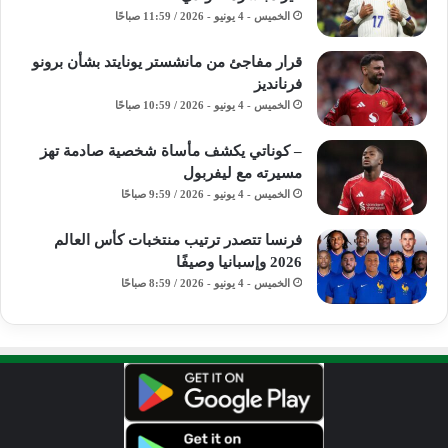
الخميس - 4 يونيو - 2026 / 11:59 صباحًا
قرار مفاجئ من مانشستر يونايتد بشأن برونو
فرنانديز
الخميس - 4 يونيو - 2026 / 10:59 صباحًا
– كوناتي يكشف مأساة شخصية صادمة تهز
مسيرته مع ليفربول
الخميس - 4 يونيو - 2026 / 9:59 صباحًا
فرنسا تتصدر ترتيب منتخبات كأس العالم
2026 وإسبانيا وصيفًا
الخميس - 4 يونيو - 2026 / 8:59 صباحًا