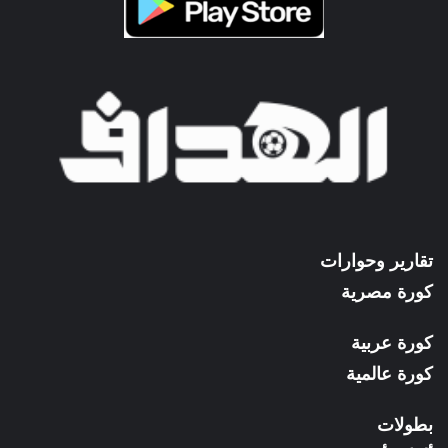
تقارير وحوارات
كورة مصرية
كورة عربية
كورة عالمية
بطولات