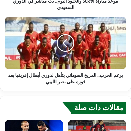
موعد مباراة الاتحاد والخلود اليوم.. بث مباشر في الدوري
السعودي
برغم الحرب.. المريخ السوداني يتأهل لدوري أبطال إفريقيا بعد
فوزه على نصر الليبي
مقالات ذات صلة