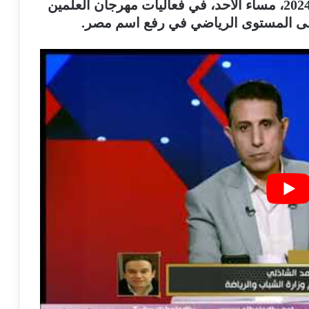
2024، مساء الأحد، في فعاليات مهرجان العلمين
 على المستوى الرياضي في رفع اسم مصر.