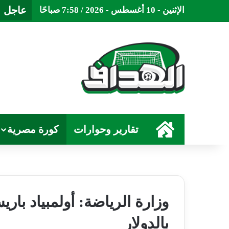
عاجل
الإثنين - 10 أغسطس - 2026 / 7:58 صباحًا
الرئيسية
تقارير وحوارات
كورة مصرية
وزارة الرياضة: أولمبياد باري
بالدولار