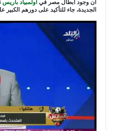
أن وجود أبطال مصر في
أولمبياد باريس
الجديدة، جاء للتأكيد على دورهم الكبير