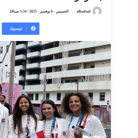
alhadaaf
الخميس - 6 نوفمبر - 2025 / 5:34 صباحًا
فيسبوك