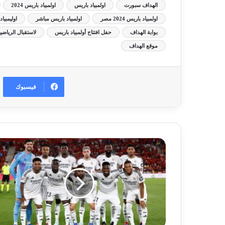
الهداف سبورت
اولمبياد باريس
اولمبياد باريس 2024
اولمبياد باريس 2024 مصر
اولمبياد باريس مباشر
اوليمبيا
بوابة الهداف
حفل افتتاح أولمبياد باريس
لاستقبال الرياضيين
موقع الهداف
فيسبوك