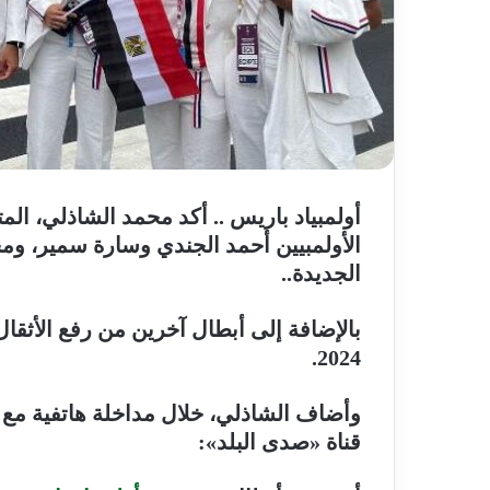
أولمبياد باريس
.. أكد محمد الشاذلي، ال
الأولمبيين أحمد الجندي وسارة سمير، ومح
الجديدة..
بالإضافة إلى أبطال آخرين من رفع الأثقا
2024.
وأضاف الشاذلي، خلال مداخلة هاتفية مع 
قناة «صدى البلد»: