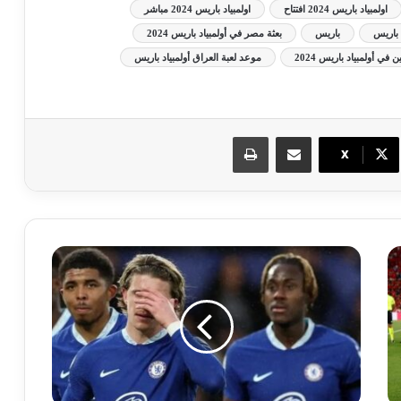
اولمبياد باريس 2024 افتتاح
اولمبياد باريس 2024 مباشر
د باريس
باريس
بعثة مصر في أولمبياد باريس 2024
 في أولمبياد باريس 2024
موعد لعبة العراق أولمبياد باريس
مشاركة عبر البريد
طباعة
X