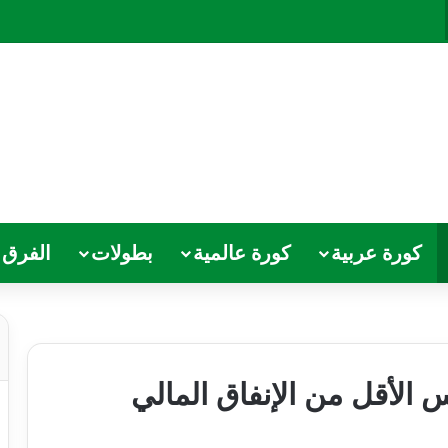
كورة عربية
كورة عالمية
بطولات
الفرق
س الأقل من الإنفاق المالي