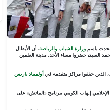
متحدث باسم
وزارة الشباب والرياضة
، أن الأبطال
مد السيد، حضروا مساء الأحد، مدينة العلمين
ل، الذين حققوا مراكز متقدمة في
أولمبياد باريس
الإعلامي إيهاب الكومي ببرنامج «الماتش» على