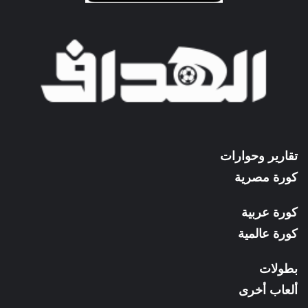
تقارير وحوارات
كورة مصرية
كورة عربية
كورة عالمية
بطولات
ألعاب أخرى