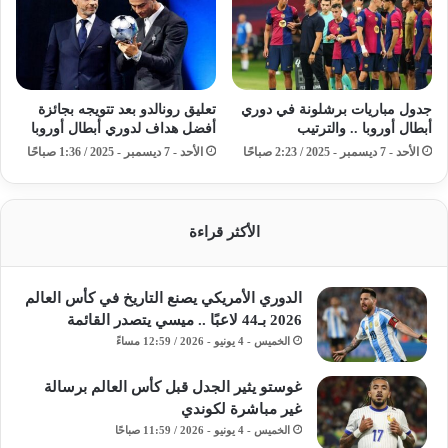
جدول مباريات برشلونة في دوري
تعليق رونالدو بعد تتويجه بجائزة
أبطال أوروبا .. والترتيب
أفضل هداف لدوري أبطال أوروبا
الأحد - 7 ديسمبر - 2025 / 2:23 صباحًا
الأحد - 7 ديسمبر - 2025 / 1:36 صباحًا
الأكثر قراءة
الدوري الأمريكي يصنع التاريخ في كأس العالم
2026 بـ44 لاعبًا .. ميسي يتصدر القائمة
الخميس - 4 يونيو - 2026 / 12:59 مساءً
غوستو يثير الجدل قبل كأس العالم برسالة
غير مباشرة لكوندي
الخميس - 4 يونيو - 2026 / 11:59 صباحًا