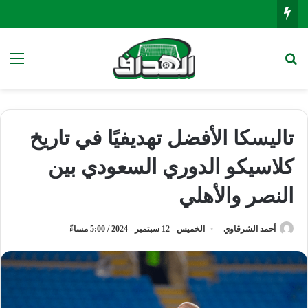
بحث عن
الق
تاليسكا الأفضل تهديفيًا في تاريخ
كلاسيكو الدوري السعودي بين
النصر والأهلي
أحمد الشرقاوي
الخميس - 12 سبتمبر - 2024 / 5:00 مساءً