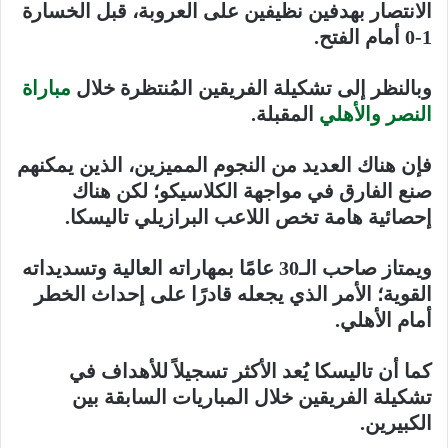
الانتصار بهدفين نظيفين على العروبة، قبل الخسارة
1-0 أمام الفتح.
وبالنظر إلى تشكيلة الفريقين المُنتظرة خلال
مباراة
النصر والأهلي
المقبلة.
فإن هناك العديد من النجوم المميزين، الذين يمكنهم
صنع الفارق في مواجهة الكلاسيكو؛ لكن هناك
إحصائية هامة تخص اللاعب البرازيلي تاليسكا.
ويمتاز صاحب الـ30 عامًا بمهاراته العالية وتسديداته
القوية؛ الأمر الذي يجعله قادرًا على إحداث الخطر
أمام الأهلي.
كما أن تاليسكا يُعد الأكثر تسجيلاً للأهداف في
تشكيلة الفريقين خلال المباريات السابقة بين
الكبيرين.