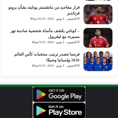
قرار مفاجئ من مانشستر يونايتد بشأن برونو
فرنانديز
الخميس - 4 يونيو - 2026 / 10:59 صباحًا
– كوناتي يكشف مأساة شخصية صادمة تهز
مسيرته مع ليفربول
الخميس - 4 يونيو - 2026 / 9:59 صباحًا
فرنسا تتصدر ترتيب منتخبات كأس العالم
2026 وإسبانيا وصيفًا
الخميس - 4 يونيو - 2026 / 8:59 صباحًا