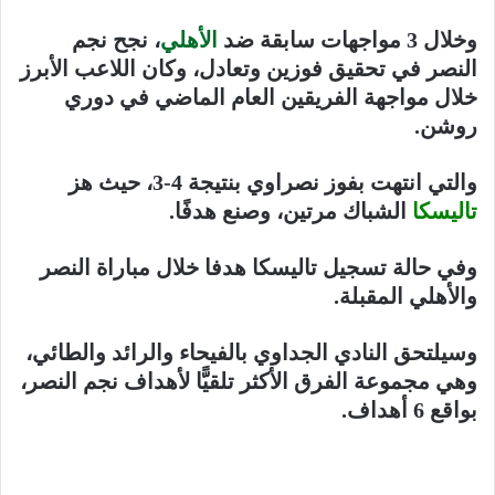
وخلال 3 مواجهات سابقة ضد
الأهلي
، نجح نجم
النصر في تحقيق فوزين وتعادل، وكان اللاعب الأبرز
خلال مواجهة الفريقين العام الماضي في دوري
روشن.
والتي انتهت بفوز نصراوي بنتيجة 4-3، حيث هز
تاليسكا
الشباك مرتين، وصنع هدفًا.
وفي حالة تسجيل تاليسكا هدفا خلال مباراة النصر
والأهلي المقبلة.
وسيلتحق النادي الجداوي بالفيحاء والرائد والطائي،
وهي مجموعة الفرق الأكثر تلقيًّا لأهداف نجم النصر،
بواقع 6 أهداف.