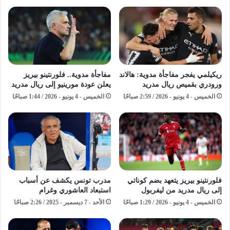
ريكيلمي يفجر مفاجأة مدوية: هالاند
مفاجأة مدوية.. فلورنتينو بيريز
ورودري بقميص ريال مدريد
يعلن عودة مورينيو إلى ريال مدريد
الخميس - 4 يونيو - 2026 / 2:59 صباحًا
الخميس - 4 يونيو - 2026 / 1:44 صباحًا
فلورنتينو بيريز يتعهد بضم كوناتي
مدرب تونس يكشف عن أسباب
إلى ريال مدريد من ليفربول
استبعاد العاشوري وغرام
الخميس - 4 يونيو - 2026 / 1:29 صباحًا
الأحد - 7 ديسمبر - 2025 / 2:26 صباحًا