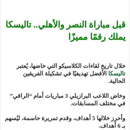
قبل مباراة النصر والأهلي.. تاليسكا
يملك رقمًا مميزًا
خلال تاريخ لقاءات الكلاسيكو التي خاضها، يُعتبر
تاليسكا
الأفضل تهديفيًا في تشكيلة الفريقين
الحالية.
وخاض اللاعب البرازيلي 3 مباريات أمام “الراقي”
في مختلف المسابقات.
وأحرز خلالها 5 أهداف، وقدم تمريرة حاسمة، ليُسهم
بـ 6 أهداف.