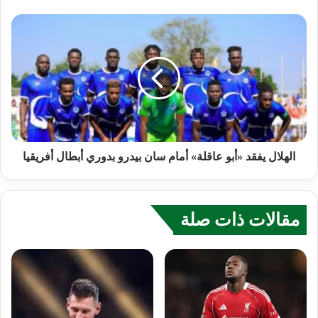
الهلال يفقد «أبو عاقلة» أمام سان بيدرو بدوري أبطال أفريقيا
مقالات ذات صلة