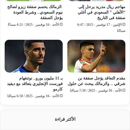
مهاجم ريال مدريد يرحل إلى
الزمالك يحسم صفقة زيزو لصالح
“الأهلي ” السعودي في أغلي
نيوم السعودي.. وشرط العودة
صفقة فى التاريخ
يؤجل الصفقة
الإثنين - 17 نوفمبر - 2025 / 6:47
الأحد - 16 نوفمبر - 2025 / 4:21 مساءً
صباحًا
مقدم التعاقد يؤجل صفقة بن
بـ 11 مليون يورو.. نوتنغهام
شرقي .. والزمالك يبحث عن حلول
فورست الإنجليزي يتعاقد مع ديفيد
كارمو
الأحد - 16 نوفمبر - 2025 / 7:50 صباحًا
الأحد - 16 نوفمبر - 2025 / 6:50 صباحًا
الأكثر قراءة