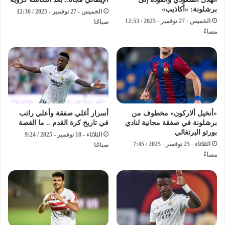
برشلونة: «أكاذيب»
الخميس - 27 نوفمبر - 2025 / 12:36
الخميس - 27 نوفمبر - 2025 / 12:53
صباحًا
مساءً
«أنخيل ألاركون» مخطوف من
أسرار أغلي صفقة وأعلي راتب
برشلونة في صفقة مجانية لنادي
في تاريخ كرة القدم .. ما القصة
بورتو البرتغالي
الثلاثاء - 18 نوفمبر - 2025 / 9:24
الثلاثاء - 25 نوفمبر - 2025 / 7:45
صباحًا
مساءً