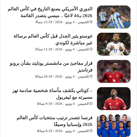
الدوري الأمريكي يصنع التاريخ في كأس العالم
2026 بـ44 لاعبًا .. ميسي يتصدر القائمة
الخميس - 4 يونيو - 2026 / 12:59 مساءً
غوستو يثير الجدل قبل كأس العالم برسالة
غير مباشرة لكوندي
الخميس - 4 يونيو - 2026 / 11:59 صباحًا
قرار مفاجئ من مانشستر يونايتد بشأن برونو
فرنانديز
الخميس - 4 يونيو - 2026 / 10:59 صباحًا
– كوناتي يكشف مأساة شخصية صادمة تهز
مسيرته مع ليفربول
الخميس - 4 يونيو - 2026 / 9:59 صباحًا
فرنسا تتصدر ترتيب منتخبات كأس العالم
2026 وإسبانيا وصيفًا
الخميس - 4 يونيو - 2026 / 8:59 صباحًا