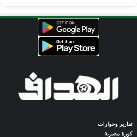
تقارير وحوارات
كورة مصرية