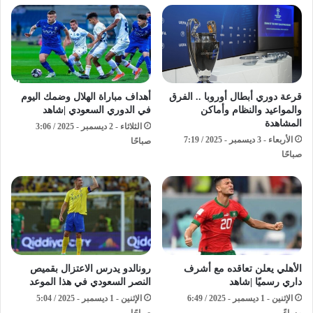
قرعة دوري أبطال أوروبا .. الفرق
أهداف مباراة الهلال وضمك اليوم
والمواعيد والنظام وأماكن
في الدوري السعودي |شاهد
المشاهدة
الثلاثاء - 2 ديسمبر - 2025 / 3:06
الأربعاء - 3 ديسمبر - 2025 / 7:19
صباحًا
صباحًا
الأهلي يعلن تعاقده مع أشرف
رونالدو يدرس الاعتزال بقميص
داري رسميًا |شاهد
النصر السعودي في هذا الموعد
الإثنين - 1 ديسمبر - 2025 / 6:49
الإثنين - 1 ديسمبر - 2025 / 5:04