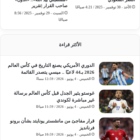
صاحب القرار |تقرير
الأحد - 30 نوفمبر - 2025 / 4:21 صباحًا
السبت - 29 نوفمبر - 2025 / 8:56
صباحًا
الأكثر قراءة
الدوري الأمريكي يصنع التاريخ في كأس العالم
2026 بـ44 لاعبًا .. ميسي يتصدر القائمة
الخميس - 4 يونيو - 2026 / 12:59 مساءً
غوستو يثير الجدل قبل كأس العالم برسالة
غير مباشرة لكوندي
الخميس - 4 يونيو - 2026 / 11:59 صباحًا
قرار مفاجئ من مانشستر يونايتد بشأن برونو
فرنانديز
الخميس - 4 يونيو - 2026 / 10:59 صباحًا