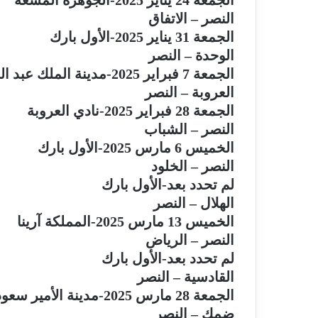
الجمعة 24 يناير 2025-الجوهرة المشعة
النصر – الاتفاق
الجمعة 31 يناير 2025-الأول بارك
الوحدة – النصر
الجمعة 7 فبراير 2025-مدينة الملك عبد العزيز الرياضية
العروبة – النصر
الجمعة 28 فبراير 2025-نادي العروبة
النصر – الشباب
الخميس 6 مارس 2025-الأول بارك
النصر – الخلود
لم تحدد بعد-الأول بارك
الهلال – النصر
الخميس 13 مارس 2025-المملكة آرينا
النصر – الرياض
لم تحدد بعد-الأول بارك
القادسية – النصر
الجمعة 28 مارس 2025-مدينة الأمير سعود بن جلوي الرياضية
ضمك – النصر