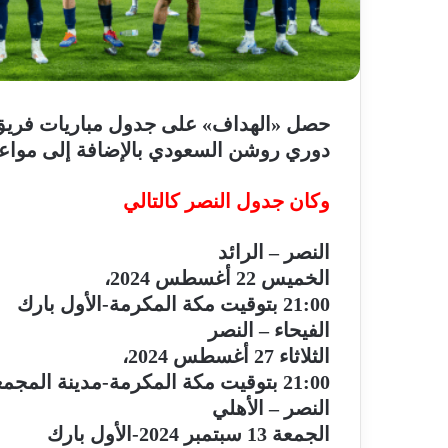
حصل «الهداف» على جدول مباريات فريق ا
دوري روشن السعودي بالإضافة إلى مواعيد
وكان جدول النصر كالتالي
النصر – الرائد
الخميس 22 أغسطس 2024،
21:00 بتوقيت مكة المكرمة-الأول بارك
الفيحاء – النصر
الثلاثاء 27 أغسطس 2024،
21:00 بتوقيت مكة المكرمة-مدينة المجمعة الرياضية
النصر – الأهلي
الجمعة 13 سبتمبر 2024-الأول بارك