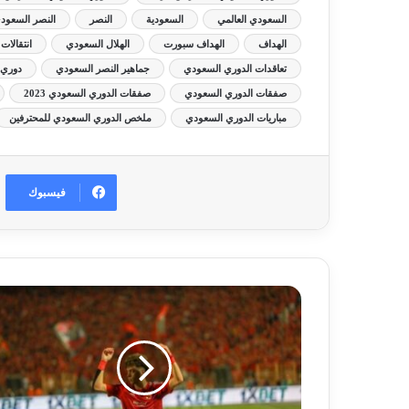
السعودي العالمي
السعودية
النصر
النصر السعود
الهداف
الهداف سبورت
الهلال السعودي
انتقالات
تعاقدات الدوري السعودي
جماهير النصر السعودي
دوري 
صفقات الدوري السعودي
صفقات الدوري السعودي 2023
مباريات الدوري السعودي
ملخص الدوري السعودي للمحترفين
فيسبوك