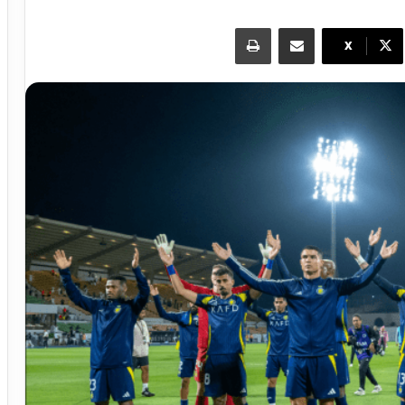
مشاركة عبر البريد
طباعة
X