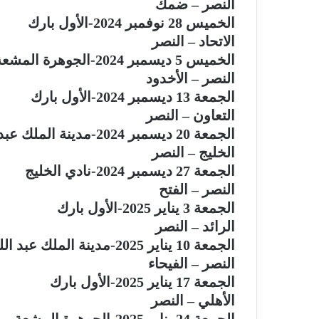
النصر – ضمك
الخميس 28 نوفمبر 2024-الأول بارك
الاتحاد – النصر
الخميس 5 ديسمبر 2024-الجوهرة المشعة
النصر – الأخدود
الجمعة 13 ديسمبر 2024-الأول بارك
التعاون – النصر
الجمعة 20 ديسمبر 2024-مدينة الملك عبد الله الرياضية
الخليج – النصر
الجمعة 27 ديسمبر 2024-نادي الخليج
النصر – الفتح
الجمعة 3 يناير 2025-الأول بارك
الرائد – النصر
الجمعة 10 يناير 2025-مدينة الملك عبد الله الرياضية
النصر – الفيحاء
الجمعة 17 يناير 2025-الأول بارك
الأهلي – النصر