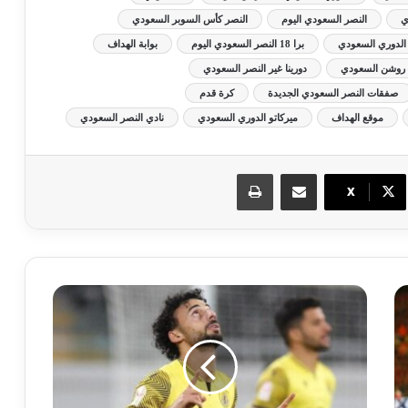
ي
النصر السعودي اليوم
النصر كأس السوبر السعودي
 الدوري السعودي
برا 18 النصر السعودي اليوم
بوابة الهداف
روشن السعودي
دورينا غير النصر السعودي
صفقات النصر السعودي الجديدة
كرة قدم
موقع الهداف
ميركاتو الدوري السعودي
نادي النصر السعودي
مشاركة عبر البريد
طباعة
X