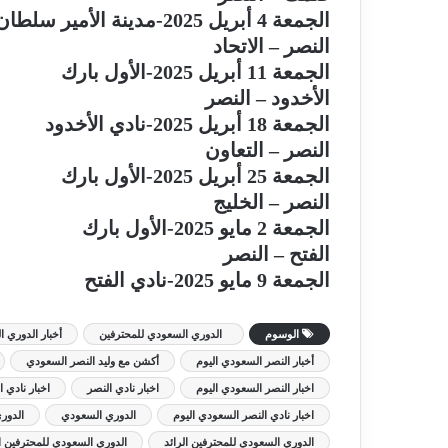
الجمعة 4 أبريل 2025-مدينة الأمير سلطان بن عبد العزيز الرياضية
النصر – الاتحاد
الجمعة 11 أبريل 2025-الأول بارك
الأخدود – النصر
الجمعة 18 أبريل 2025-نادي الأخدود
النصر – التعاون
الجمعة 25 أبريل 2025-الأول بارك
النصر – الخليج
الجمعة 2 مايو 2025-الأول بارك
الفتح – النصر
الجمعة 9 مايو 2025-نادي الفتح
الوسوم
الدوري السعودي للمحترفين
أخبار الدوري 
أخبار النصر السعودي اليوم
أكشن مع وليد النصر السعودي
اخبار النصر السعودي اليوم
اخبار نادي النصر
اخبار نادي 
اخبار نادي النصر السعودي اليوم
الدوري السعودي
الدوري
الدوري السعودي للمحترفين الرائد
الدوري السعودي للمحترفين ا