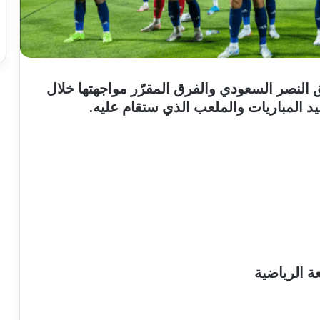
لنصر السعودي والفرق المقرّر مواجهتها خلال
 المباريات والملعب الذي ستقام عليه.