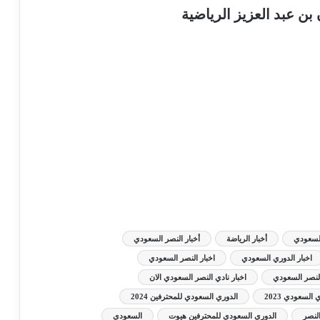
السعودي
أخبار الرياضة
أخبار النصر السعودي
اخبار الدوري السعودي
اخبار النصر السعودي
النصر السعودي
اخبار نادي النصر السعودي الان
 السعودي 2023
الدوري السعودي للمحترفين 2024
لنصر
الدوري السعودي للمحترفين هيوت
السعودي