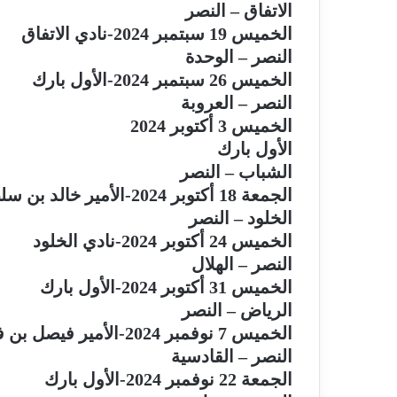
الاتفاق – النصر
الخميس 19 سبتمبر 2024-نادي الاتفاق
النصر – الوحدة
الخميس 26 سبتمبر 2024-الأول بارك
النصر – العروبة
الخميس 3 أكتوبر 2024
الأول بارك
الشباب – النصر
الجمعة 18 أكتوبر 2024-الأمير خالد بن سلطان
الخلود – النصر
الخميس 24 أكتوبر 2024-نادي الخلود
النصر – الهلال
الخميس 31 أكتوبر 2024-الأول بارك
الرياض – النصر
الخميس 7 نوفمبر 2024-الأمير فيصل بن فهد
النصر – القادسية
الجمعة 22 نوفمبر 2024-الأول بارك