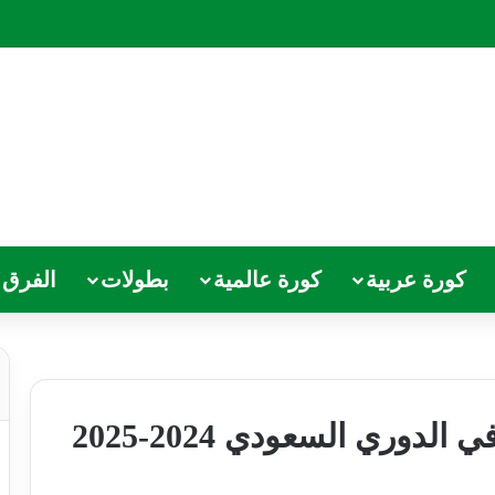
كورة عربية
كورة عالمية
بطولات
الفرق
دوري السعودي 2024-2025