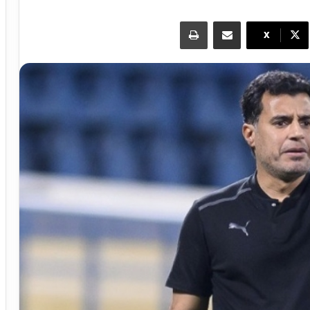
مشاركة عبر البريد
طباعة
X