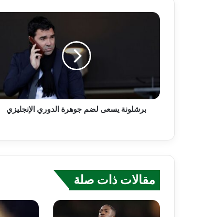
برشلونة يسعى لضم جوهرة الدوري الإنجليزي
مقالات ذات صلة