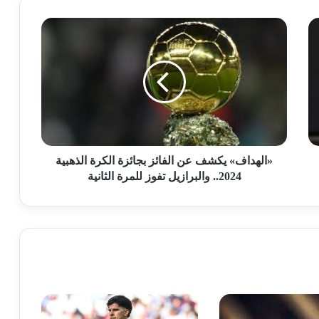
«الهداف» يكشف عن الفائز بجائزة الكرة الذهبية
2024.. والبرازيل تفوز للمرة الثانية