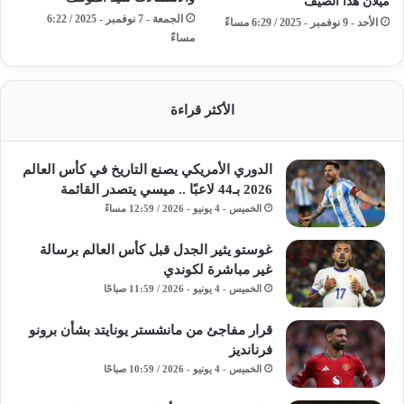
ميلان هذا الصيف
الجمعة - 7 نوفمبر - 2025 / 6:22
الأحد - 9 نوفمبر - 2025 / 6:29 مساءً
مساءً
الأكثر قراءة
الدوري الأمريكي يصنع التاريخ في كأس العالم
2026 بـ44 لاعبًا .. ميسي يتصدر القائمة
الخميس - 4 يونيو - 2026 / 12:59 مساءً
غوستو يثير الجدل قبل كأس العالم برسالة
غير مباشرة لكوندي
الخميس - 4 يونيو - 2026 / 11:59 صباحًا
قرار مفاجئ من مانشستر يونايتد بشأن برونو
فرنانديز
الخميس - 4 يونيو - 2026 / 10:59 صباحًا