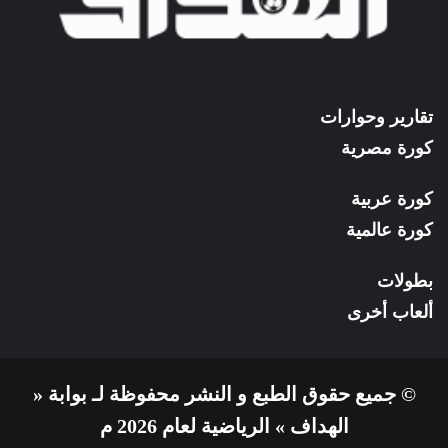
تقارير وحوارات
كورة مصرية
كورة عربية
كورة عالمية
بطولات
ألعاب أخرى
© جميع حقوق الطبع و النشر محفوظة لـ بوابة «
الهداف » الرياضية لعام 2026 م