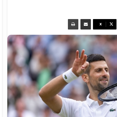
مشاركة عبر البريد
طباعة
X