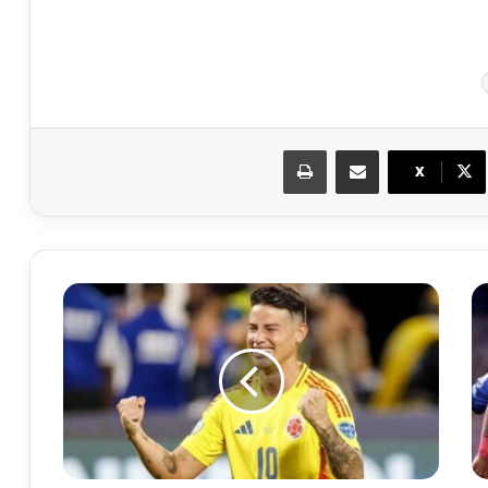
مشاركة عبر البريد
طباعة
X