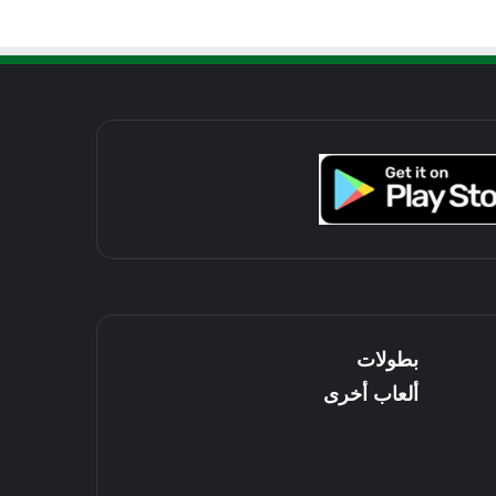
بطولات
ألعاب أخرى