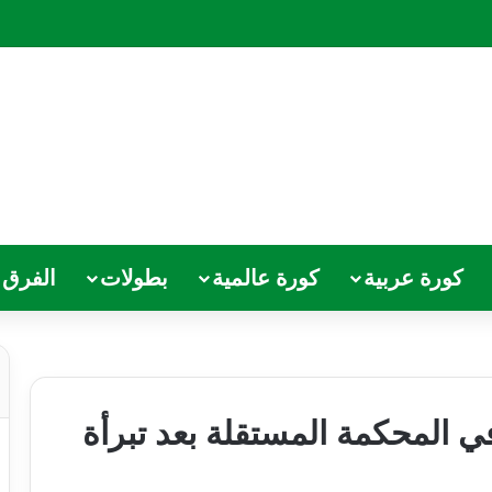
كورة عربية
كورة عالمية
بطولات
الفرق
 المحكمة المستقلة بعد تبرأة