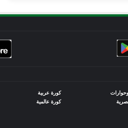
وحوارات
كورة عربية
صرية
كورة عالمية