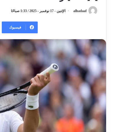
alhadaaf
الإثنين - 17 نوفمبر - 2025 / 1:33 صباحًا
فيسبوك