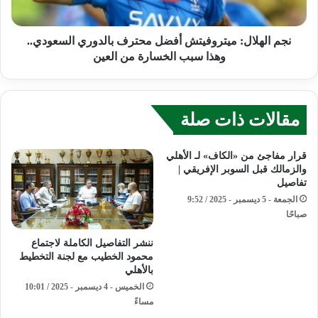
نجم الهلال: ميتروفيتش أفضل محترف بالدوري السعودي..
وهذا سبب الخسارة من العين
مقالات ذات صلة
قرار مفاجئ من «الكاف» لـ الأهلي
والزمالك قبل السوبر الإفريقي |
تفاصيل
الجمعة - 5 ديسمبر - 2025 / 9:52
صباحًا
ننشر التفاصيل الكاملة لاجتماع
محمود الخطيب مع لجنة التخطيط
بالأهلي
الخميس - 4 ديسمبر - 2025 / 10:01
مساءً