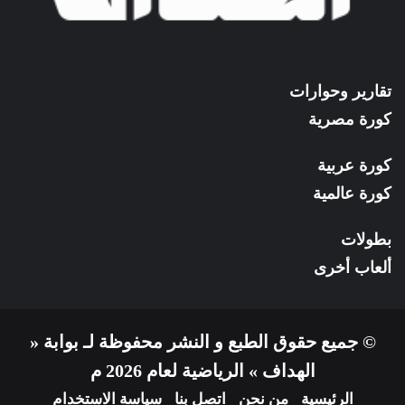
تقارير وحوارات
كورة مصرية
كورة عربية
كورة عالمية
بطولات
ألعاب أخرى
© جميع حقوق الطبع و النشر محفوظة لـ بوابة «
الهداف » الرياضية لعام 2026 م
الرئيسية
من نحن
اتصل بنا
سياسة الاستخدام