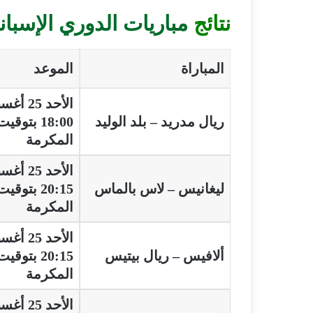
نتائج
مباريات الدوري الإسبان
المباراة
الموعد
الأحد 25 أغسطس 2024،
ريال مدريد
– بلد الوليد
18:00 بتوق
المكرمة
الأحد 25 أغسطس 2024،
ليغانيس – لاس بالماس
20:15 بتوق
المكرمة
الأحد 25 أغسطس 2024،
ألافيس – ريال بيتيس
20:15 بتوق
المكرمة
الأحد 25 أغسطس 2024،