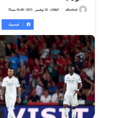
alhadaaf
الثلاثاء - 18 نوفمبر - 2025 / 10:48 مساءً
فيسبوك