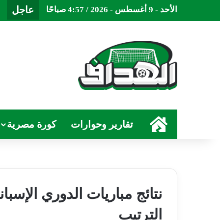
عاجل
الأحد - 9 أغسطس - 2026 / 4:57 صباحًا
الرئيسية
تقارير وحوارات
كورة مصرية
نتائج مباريات الدوري الإسب
الترتيب