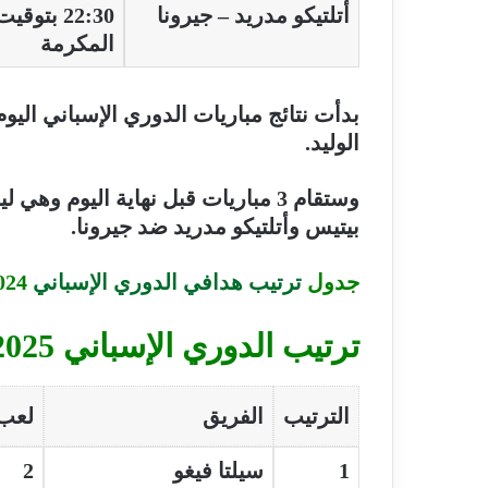
أتلتيكو مدريد – جيرونا
22:30 بتوق
المكرمة
بدأت نتائج مباريات الدوري الإسباني اليوم
الوليد.
وستقام 3 مباريات قبل نهاية اليوم
بيتيس وأتلتيكو مدريد ضد جيرونا.
جدول
ترتيب هدافي الدوري الإسباني
2024-2025
ترتيب الدوري الإسباني 2025
الترتيب
الفريق
لعب
1
سيلتا فيغو
2