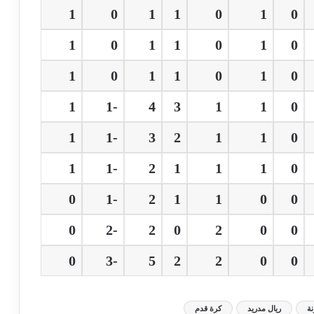
1
0
1
1
0
1
0
1
0
1
1
0
1
0
1
0
1
1
0
1
0
1
-1
4
3
1
1
0
1
-1
3
2
1
1
0
1
-1
2
1
1
1
0
0
-1
2
1
1
0
0
0
-2
2
0
2
0
0
0
-3
5
2
2
0
0
ة
ريال مدريد
كرة قدم