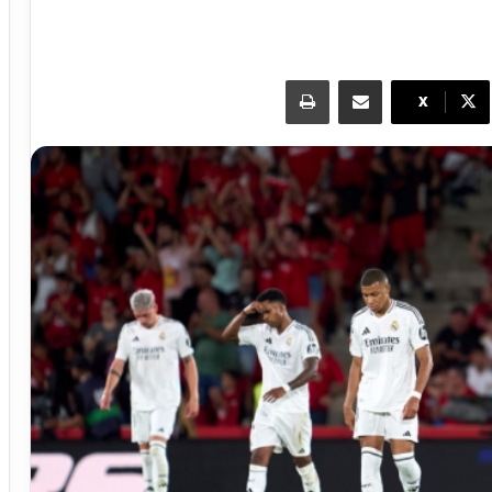
مشاركة عبر البريد
طباعة
X