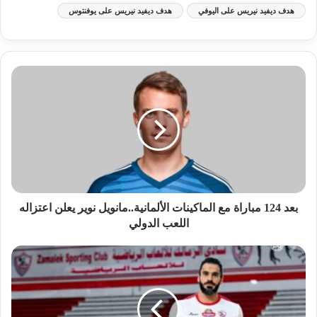
هدف ديفيد نيريس على اليوفي
هدف ديفيد نيريس على يوفنتوس
بعد 124 مباراة مع الماكينات الألمانية..مانويل نوير يعلن اعتزاله
اللعب الدولي