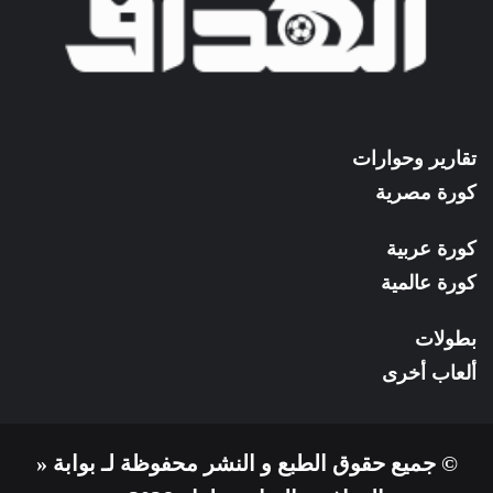
تقارير وحوارات
كورة مصرية
كورة عربية
كورة عالمية
بطولات
ألعاب أخرى
© جميع حقوق الطبع و النشر محفوظة لـ بوابة «