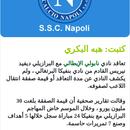
كتبت: هبه البكري
تعاقد نادي
نابولي الإيطالي
مع البرازيلي ديفيد
نيريس القادم من نادي بنفيكا البرتغالي ، ولم
يكشف النادي عن مدة التعاقد أو قيمة صفقة انتقال
اللاعب لصفوفه.
وقالت تقارير صحفية أن قيمة الصفقة بلغت 30
مليون يورو ، وخلال الموسم خاض المهاجم
البرازيلي مع بنفيكا 24 مباراة سجل خلالها 5 أهداف
وصنع 7 تمريرات حاسمة.