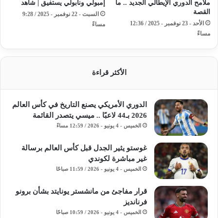
ملامح الدوري الإيطالي الجديد .. ما
إمبولي ونابولي يستفيق | شاهد
القصة
السبت - 22 نوفمبر - 2025 / 9:28
الأحد - 23 نوفمبر - 2025 / 12:36
مساءً
مساءً
الأكثر قراءة
الدوري الأمريكي يصنع التاريخ في كأس العالم
2026 بـ44 لاعبًا .. ميسي يتصدر القائمة
الخميس - 4 يونيو - 2026 / 12:59 مساءً
غوستو يثير الجدل قبل كأس العالم برسالة
غير مباشرة لكوندي
الخميس - 4 يونيو - 2026 / 11:59 صباحًا
قرار مفاجئ من مانشستر يونايتد بشأن برونو
فرنانديز
الخميس - 4 يونيو - 2026 / 10:59 صباحًا