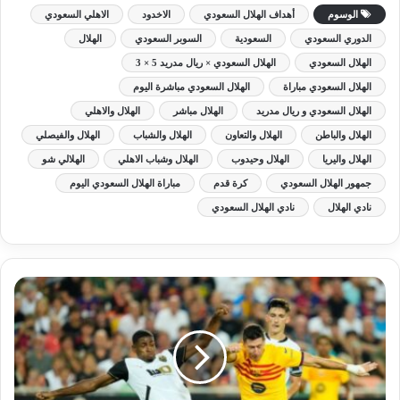
الوسوم
أهداف الهلال السعودي
الاخدود
الاهلي السعودي
الدوري السعودي
السعودية
السوبر السعودي
الهلال
الهلال السعودي
الهلال السعودي × ريال مدريد 5 × 3
الهلال السعودي مباراة
الهلال السعودي مباشرة اليوم
الهلال السعودي و ريال مدريد
الهلال مباشر
الهلال والاهلي
الهلال والباطن
الهلال والتعاون
الهلال والشباب
الهلال والفيصلي
الهلال واليريا
الهلال وحيدوب
الهلال وشباب الاهلي
الهلالي شو
جمهور الهلال السعودي
كرة قدم
مباراة الهلال السعودي اليوم
نادي الهلال
نادي الهلال السعودي