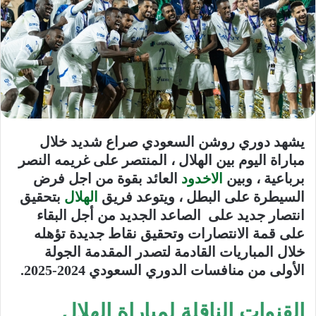
يشهد دوري روشن السعودي صراع شديد خلال
مباراة اليوم بين الهلال ، المنتصر على غريمه النصر
برباعية ، وبين
الاخدود
العائد بقوة من اجل فرض
السيطرة على البطل ، ويتوعد فريق
الهلال
بتحقيق
انتصار جديد على الصاعد الجديد من أجل البقاء
على قمة الانتصارات وتحقيق نقاط جديدة تؤهله
خلال المباريات القادمة لتصدر المقدمة الجولة
الأولى من منافسات الدوري السعودي 2024-2025.
القنوات الناقلة لمباراة الهلال