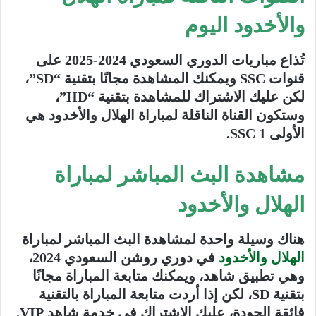
والأخدود اليوم
تُذاع مباريات الدوري السعودي 2024-2025 على
قنوات SSC ويمكنك المشاهدة مجانًا بتقنية “SD”،
لكن عليك الاشتراك للمشاهدة بتقنية “HD”،
وستكون القناة الناقلة لمباراة الهلال والأخدود هي
الأولى SSC 1.
مشاهدة البث المباشر لمباراة
الهلال والأخدود
هناك وسيلة واحدة لمشاهدة البث المباشر لمباراة
الهلال والأخدود
في دوري روشن السعودي 2024،
وهي تطبيق شاهد، ويمكنك متابعة المباراة مجانًا
بتقنية SD، لكن إذا أردت متابعة المباراة بالتقنية
فائقة الجودة، عليك الاشتراك في خدمة شاهد VIP.