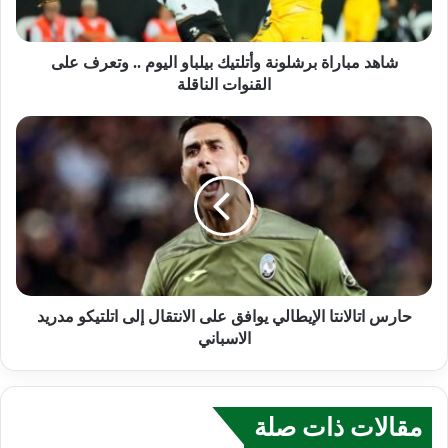
شاهد مباراة برشلونة وأتلتيك بيلباو اليوم .. وتعرف على
القنوات الناقلة
حارس اتالانتا الإيطالي يوافق على الانتقال إلى اتلتيكو مدريد
الاسباني
مقالات ذات صلة