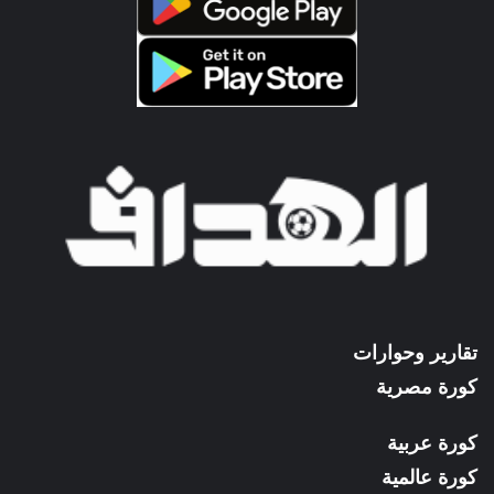
تقارير وحوارات
كورة مصرية
كورة عربية
كورة عالمية