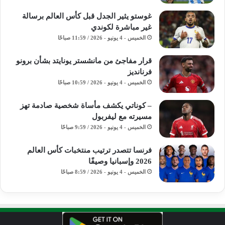
غوستو يثير الجدل قبل كأس العالم برسالة
غير مباشرة لكوندي
الخميس - 4 يونيو - 2026 / 11:59 صباحًا
قرار مفاجئ من مانشستر يونايتد بشأن برونو
فرنانديز
الخميس - 4 يونيو - 2026 / 10:59 صباحًا
– كوناتي يكشف مأساة شخصية صادمة تهز
مسيرته مع ليفربول
الخميس - 4 يونيو - 2026 / 9:59 صباحًا
فرنسا تتصدر ترتيب منتخبات كأس العالم
2026 وإسبانيا وصيفًا
الخميس - 4 يونيو - 2026 / 8:59 صباحًا