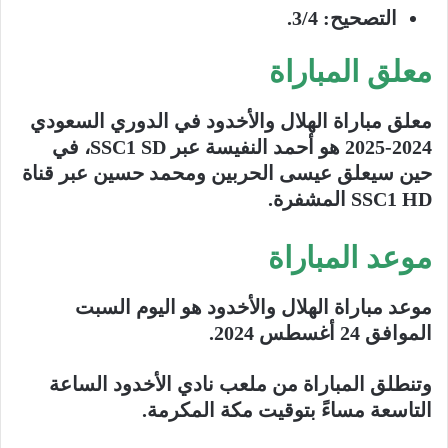
التصحيح
: 3/4.
معلق المباراة
معلق مباراة الهلال والأخدود في الدوري السعودي
2024-2025 هو أحمد النفيسة عبر SSC1 SD، في
حين سيعلق عيسى الحربين ومحمد حسين عبر قناة
SSC1 HD المشفرة.
موعد المباراة
موعد مباراة الهلال والأخدود هو اليوم السبت
الموافق 24 أغسطس 2024.
وتنطلق المباراة من ملعب نادي الأخدود الساعة
التاسعة مساءً بتوقيت مكة المكرمة.