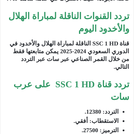
تردد القنوات الناقلة لمباراة الهلال
والأخدود اليوم
قناة SSC 1 HD الناقلة لمباراة الهلال والأخدود في
الدوري السعودي 2024-2025 يمكن متابعتها فقط
من خلال القمر الصناعي عبر سات عبر التردد
التالي.
تردد قناة SSC 1 HD على عرب
سات
التردد
: 12380.
الاستقطاب
: أفقي.
الترميز
: 27500.