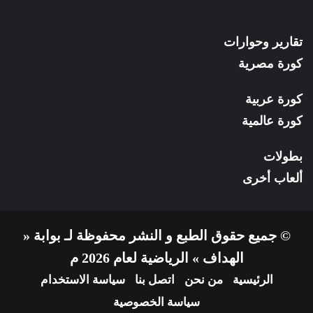
تقارير وحوارات
كورة مصرية
كورة عربية
كورة عالمية
بطولات
ألعاب أخرى
© جميع حقوق الطبع و النشر محفوظة لـ بوابة «
الهداف » الرياضية لعام 2026 م
الرئيسية
من نحن
اتصل بنا
سياسة الاستخدام
سياسة الخصوصية