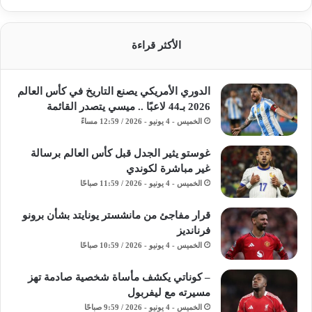
الأكثر قراءة
الدوري الأمريكي يصنع التاريخ في كأس العالم
2026 بـ44 لاعبًا .. ميسي يتصدر القائمة
الخميس - 4 يونيو - 2026 / 12:59 مساءً
غوستو يثير الجدل قبل كأس العالم برسالة
غير مباشرة لكوندي
الخميس - 4 يونيو - 2026 / 11:59 صباحًا
قرار مفاجئ من مانشستر يونايتد بشأن برونو
فرنانديز
الخميس - 4 يونيو - 2026 / 10:59 صباحًا
– كوناتي يكشف مأساة شخصية صادمة تهز
مسيرته مع ليفربول
الخميس - 4 يونيو - 2026 / 9:59 صباحًا