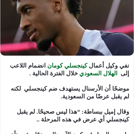
نفي وكيل أعمال
كينجسلي كومان
انضمام اللاعب
إلى
الهلال السعودي
خلال الفترة الحالية .
موضحًا أن الأرسنال يستهدف ضم كينجسلي لكنه
لم يقبل عرضًا من السعودية.
وقال إميل ببساطة: “هذا ليس صحيحًا. لم يقبل
كينجسلي أي عرض في هذه المرحلة ..