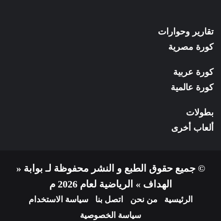
تقارير وحوارات
كورة مصرية
كورة عربية
كورة عالمية
بطولات
ألعاب أخرى
© جميع حقوق الطبع و النشر محفوظة لـ بوابة «
الهداف » الرياضية لعام 2026 م
الرئيسية
من نحن
اتصل بنا
سياسة الاستخدام
سياسة الخصوصية