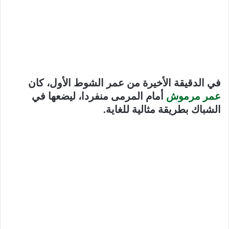
في الدقيقة الأخيرة من عمر الشوط الأول، كان
عمر مرموش
أمام المرمى منفردا، ليضعها في
الشباك بطريقة مثالية للغاية.