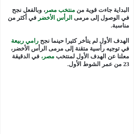
البداية جاءت قوية من
منتخب مصر
، وبالفعل نجح
في الوصول إلى مرمى
الرأس الأخضر
في أكثر من
مناسبة.
الهدف الأول لم يتأخر كثيرا حينما نجح
رامي ربيعة
في توجيه رأسية متقنة إلى مرمى الرأس الأخضر،
معلنا عن الهدف الأول لمنتخب
مصر،
في الدقيقة
23 من عمر الشوط الأول.