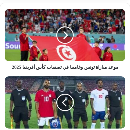
موعد مباراة تونس وغامبيا في تصفيات كأس أفريقيا 2025