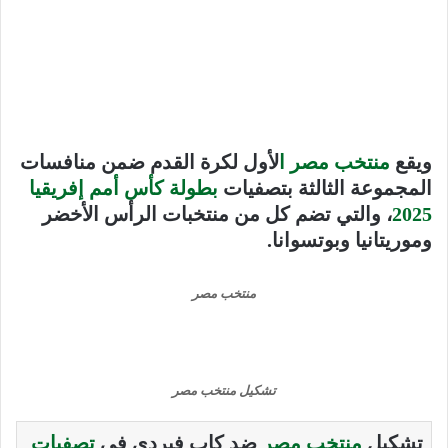
ويقع
منتخب مصر ا
لأول لكرة القدم ضمن منافسات
المجموعة الثالثة بتصفيات
بطولة كأس أمم إفريقيا
2025
، والتي تضم كل من منتخبات الرأس الأخضر
وموريتانيا وبوتسوانا.
منتخب مصر
تشكيل منتخب مصر
تشكيل
منتخب مصر
ضد كاب فيردي في
تصفيات