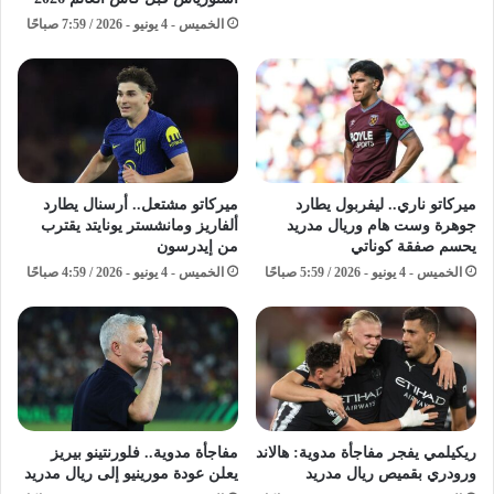
الخميس - 4 يونيو - 2026 / 7:59 صباحًا
ميركاتو ناري.. ليفربول يطارد
ميركاتو مشتعل.. أرسنال يطارد
جوهرة وست هام وريال مدريد
ألفاريز ومانشستر يونايتد يقترب
يحسم صفقة كوناتي
من إيدرسون
الخميس - 4 يونيو - 2026 / 5:59 صباحًا
الخميس - 4 يونيو - 2026 / 4:59 صباحًا
ريكيلمي يفجر مفاجأة مدوية: هالاند
مفاجأة مدوية.. فلورنتينو بيريز
ورودري بقميص ريال مدريد
يعلن عودة مورينيو إلى ريال مدريد