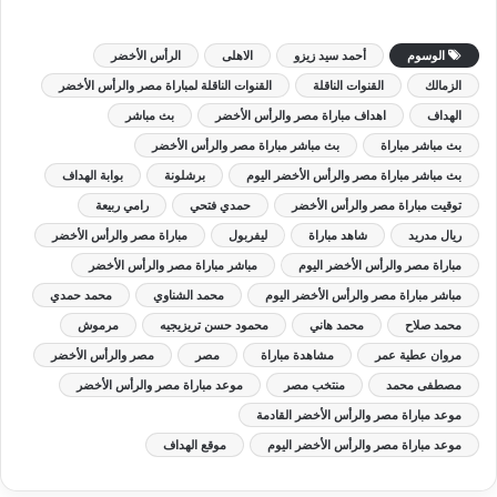
الوسوم
أحمد سيد زيزو
الاهلى
الرأس الأخضر
الزمالك
القنوات الناقلة
القنوات الناقلة لمباراة مصر والرأس الأخضر
الهداف
اهداف مباراة مصر والرأس الأخضر
بث مباشر
بث مباشر مباراة
بث مباشر مباراة مصر والرأس الأخضر
بث مباشر مباراة مصر والرأس الأخضر اليوم
برشلونة
بوابة الهداف
توقيت مباراة مصر والرأس الأخضر
حمدي فتحي
رامي ربيعة
ريال مدريد
شاهد مباراة
ليفربول
مباراة مصر والرأس الأخضر
مباراة مصر والرأس الأخضر اليوم
مباشر مباراة مصر والرأس الأخضر
مباشر مباراة مصر والرأس الأخضر اليوم
محمد الشناوي
محمد حمدي
محمد صلاح
محمد هاني
محمود حسن تريزيجيه
مرموش
مروان عطية عمر
مشاهدة مباراة
مصر
مصر والرأس الأخضر
مصطفى محمد
منتخب مصر
موعد مباراة مصر والرأس الأخضر
موعد مباراة مصر والرأس الأخضر القادمة
موعد مباراة مصر والرأس الأخضر اليوم
موقع الهداف