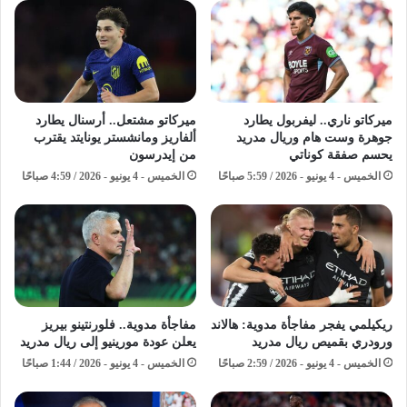
ميركاتو ناري.. ليفربول يطارد
ميركاتو مشتعل.. أرسنال يطارد
جوهرة وست هام وريال مدريد
ألفاريز ومانشستر يونايتد يقترب
يحسم صفقة كوناتي
من إيدرسون
الخميس - 4 يونيو - 2026 / 5:59 صباحًا
الخميس - 4 يونيو - 2026 / 4:59 صباحًا
ريكيلمي يفجر مفاجأة مدوية: هالاند
مفاجأة مدوية.. فلورنتينو بيريز
ورودري بقميص ريال مدريد
يعلن عودة مورينيو إلى ريال مدريد
الخميس - 4 يونيو - 2026 / 2:59 صباحًا
الخميس - 4 يونيو - 2026 / 1:44 صباحًا