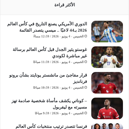
الأكثر قراءة
الدوري الأمريكي يصنع التاريخ في كأس العالم
2026 بـ44 لاعبًا .. ميسي يتصدر القائمة
الخميس - 4 يونيو - 2026 / 12:59 مساءً
غوستو يثير الجدل قبل كأس العالم برسالة
غير مباشرة لكوندي
الخميس - 4 يونيو - 2026 / 11:59 صباحًا
قرار مفاجئ من مانشستر يونايتد بشأن برونو
فرنانديز
الخميس - 4 يونيو - 2026 / 10:59 صباحًا
– كوناتي يكشف مأساة شخصية صادمة تهز
مسيرته مع ليفربول
الخميس - 4 يونيو - 2026 / 9:59 صباحًا
فرنسا تتصدر ترتيب منتخبات كأس العالم