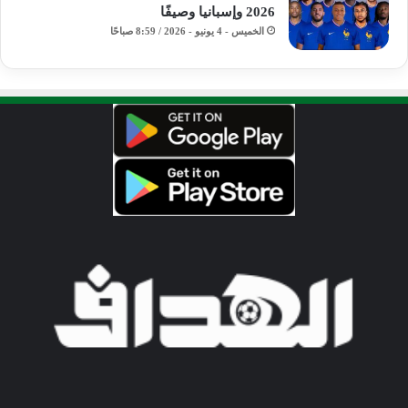
2026 وإسبانيا وصيفًا
الخميس - 4 يونيو - 2026 / 8:59 صباحًا