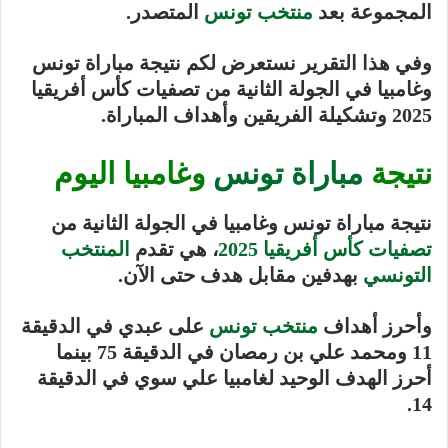
المجموعة بعد
منتخب تونس
المتصدر.
وفي هذا التقرير نستعرض لكم نتيجة مباراة تونس
وغامبيا في الجولة الثانية من تصفيات كأس أفريقيا
2025 وتشكيلة الفريقين وأهداف المباراة.
نتيجة
مباراة تونس
وغامبيا اليوم
نتيجة مباراة تونس وغامبيا في الجولة الثانية من
تصفيات كأس أفريقيا 2025
، هي تقدم
المنتخب
التونسي
بهدفين مقابل هدف حتى الآن.
وأحرز أهداف
منتخب تونس
على عبدي في الدقيقة
11 ومحمد علي بن رمصان في الدقيقة 75 بينما
أحرز الهدف الوحيد لغامبيا علي سوي في الدقيقة
14.