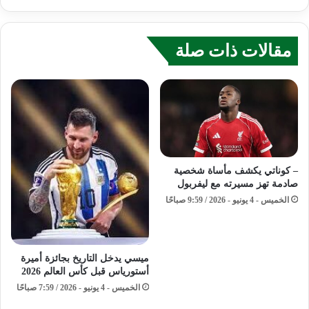
مقالات ذات صلة
– كوناتي يكشف مأساة شخصية
صادمة تهز مسيرته مع ليفربول
الخميس - 4 يونيو - 2026 / 9:59 صباحًا
ميسي يدخل التاريخ بجائزة أميرة
أستورياس قبل كأس العالم 2026
الخميس - 4 يونيو - 2026 / 7:59 صباحًا