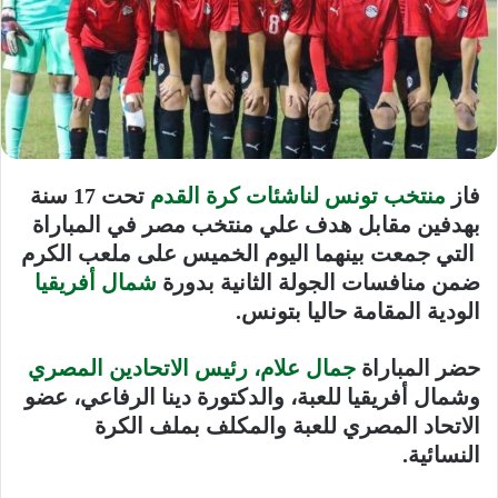
فاز
منتخب تونس لناشئات كرة القدم
تحت 17 سنة
بهدفين مقابل هدف علي منتخب مصر في المباراة
التي جمعت بينهما اليوم الخميس على ملعب الكرم
ضمن منافسات الجولة الثانية بدورة
شمال أفريقيا
الودية المقامة حاليا بتونس
.
حضر المباراة
جمال علام، رئيس الاتحادين المصري
وشمال أفريقيا للعبة، والدكتورة دينا الرفاعي، عضو
الاتحاد المصري للعبة والمكلف بملف الكرة
النسائية
.