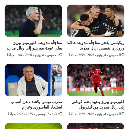
ريكيلمي يفجر مفاجأة مدوية: هالاند
مفاجأة مدوية.. فلورنتينو بيريز
ورودري بقميص ريال مدريد
يعلن عودة مورينيو إلى ريال مدريد
الخميس - 4 يونيو - 2026 / 2:59 صباحًا
الخميس - 4 يونيو - 2026 / 1:44 صباحًا
فلورنتينو بيريز يتعهد بضم كوناتي
مدرب تونس يكشف عن أسباب
إلى ريال مدريد من ليفربول
استبعاد العاشوري وغرام
الخميس - 4 يونيو - 2026 / 1:29 صباحًا
الأحد - 7 ديسمبر - 2025 / 2:26 صباحًا