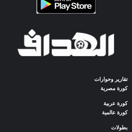
تقارير وحوارات
كورة مصرية
كورة عربية
كورة عالمية
بطولات