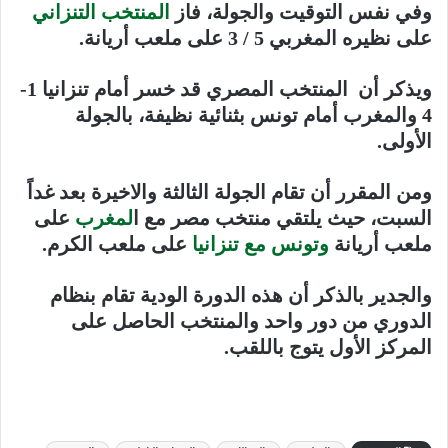
وفي نفس التوقيت والجولة، فاز
المنتخب التنزاني
على نظيره المغربي 5 / 3 على ملعب أريانة
.
ويذكر أن المنتخب المصري قد خسر أمام تنزانيا 1-
4 والمغرب أمام تونس بثنائية نظيفة، بالجولة
الأولى
.
ومن المقرر أن تقام الجولة الثالثة والاخيرة بعد غداً
السبت، حيث يلتقي منتخب مصر مع ا
لمغرب
على
ملعب أريانة
وتونس مع تنزانيا
على ملعب الكرم
.
والجدير بالذكر أن هذه الدورة الودية تقام بنظام
الدوري من دور واحد والمنتخب الحاصل على
المركز الأول يتوج باللقب
.