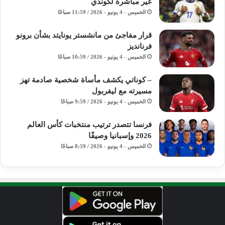
غير مباشرة لكوندي
الخميس - 4 يونيو - 2026 / 11:59 صباحًا
قرار مفاجئ من مانشستر يونايتد بشأن برونو
فرنانديز
الخميس - 4 يونيو - 2026 / 10:59 صباحًا
– كوناتي يكشف مأساة شخصية صادمة تهز
مسيرته مع ليفربول
الخميس - 4 يونيو - 2026 / 9:59 صباحًا
فرنسا تتصدر ترتيب منتخبات كأس العالم
2026 وإسبانيا وصيفًا
الخميس - 4 يونيو - 2026 / 8:59 صباحًا