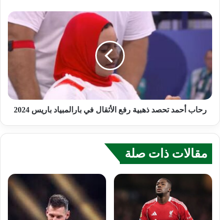
رحاب أحمد تحصد ذهبية رفع الأثقال في بارالمبياد باريس 2024
مقالات ذات صلة