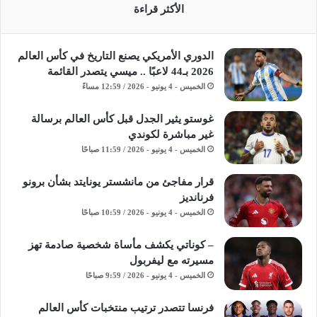
الأكثر قراءة
الدوري الأمريكي يصنع التاريخ في كأس العالم
2026 بـ44 لاعبًا .. ميسي يتصدر القائمة
الخميس - 4 يونيو - 2026 / 12:59 مساءً
غوستو يثير الجدل قبل كأس العالم برسالة
غير مباشرة لكوندي
الخميس - 4 يونيو - 2026 / 11:59 صباحًا
قرار مفاجئ من مانشستر يونايتد بشأن برونو
فرنانديز
الخميس - 4 يونيو - 2026 / 10:59 صباحًا
– كوناتي يكشف مأساة شخصية صادمة تهز
مسيرته مع ليفربول
الخميس - 4 يونيو - 2026 / 9:59 صباحًا
فرنسا تتصدر ترتيب منتخبات كأس العالم