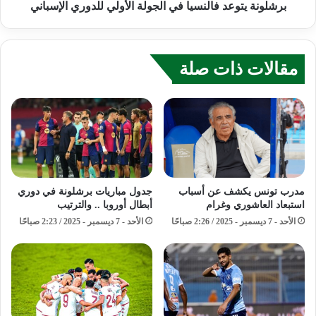
برشلونة يتوعد فالنسيا في الجولة الأولي للدوري الإسباني
مقالات ذات صلة
مدرب تونس يكشف عن أسباب
جدول مباريات برشلونة في دوري
استبعاد العاشوري وغرام
أبطال أوروبا .. والترتيب
الأحد - 7 ديسمبر - 2025 / 2:26 صباحًا
الأحد - 7 ديسمبر - 2025 / 2:23 صباحًا