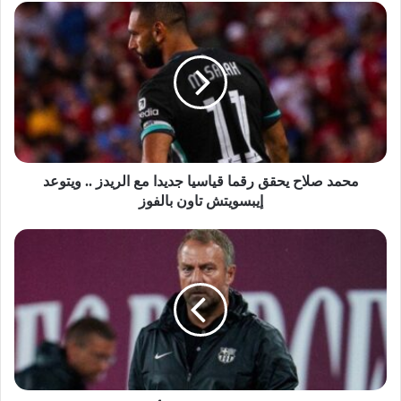
محمد صلاح يحقق رقما قياسيا جديدا مع الريدز .. ويتوعد
إيبسويتش تاون بالفوز