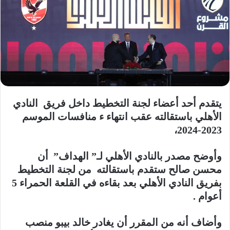
يتقدم أحد أعضاء لجنة التخطيط داخل فريق النادي
الأهلي باستقالته عقب انتهاء ء منافسات الموسم
2023-2024،
وأوضح مصدر بالنادي الأهلي لـ” الهداف” أن
محسن صالح ستقدم باستقالته من لجنة التخطيط
بفريق النادي الأهلي بعد بقاءه في القلعة الحمراء 5
أعوام .
وأضاف أنه من المقرر أن يغادر خالد بيبو منصب