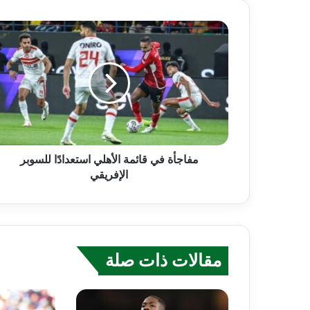
مفاجأة في قائمة الأهلي استعدادًا للسوبر
الإفريقي
مقالات ذات صلة