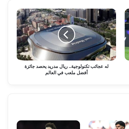
له عجائب تكنولوجية.. ريال مدريد يحصد جائزة
أفضل ملعب في العالم