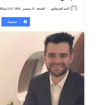
أحمد الشرقاوي
الجمعة - 13 سبتمبر - 2024 / 2:13 صباحًا
فيسبوك