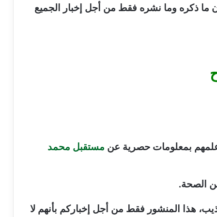
ما ذكره وما نشره فقط من أجل إخبار الجميع
ح
 علمهم بمعلومات حصرية عن
مستقبل محمد
ن الصحة.
يب، هذا المنشور فقط من أجل إخباركم بأنهم لا