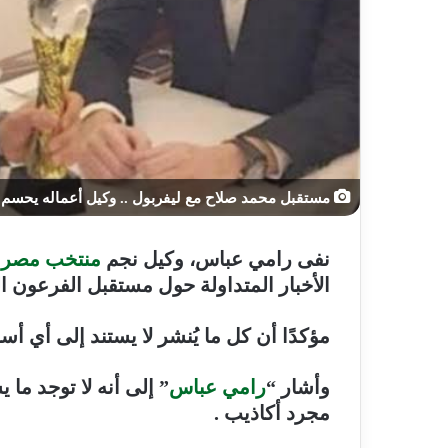
مستقبل محمد صلاح مع ليفربول .. وكيل أعماله يحسم 
نفى رامي عباس، وكيل نجم
منتخب مصر
و
الأخبار المتداولة حول مستقبل الفرعون
مؤكدًا أن كل ما يُنشر لا يستند إلى أي 
وأشار “
رامي عباس
” إلى أنه لا توجد م
مجرد أكاذيب .