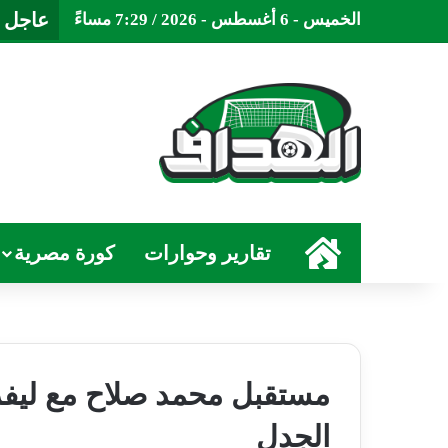
عاجل
الخميس - 6 أغسطس - 2026 / 7:29 مساءً
الرئيسية
تقارير وحوارات
كورة مصرية
مستقبل محمد صلاح مع ليفر
الجدل