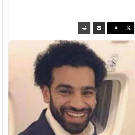
مشاركة عبر البريد
طباعة
X