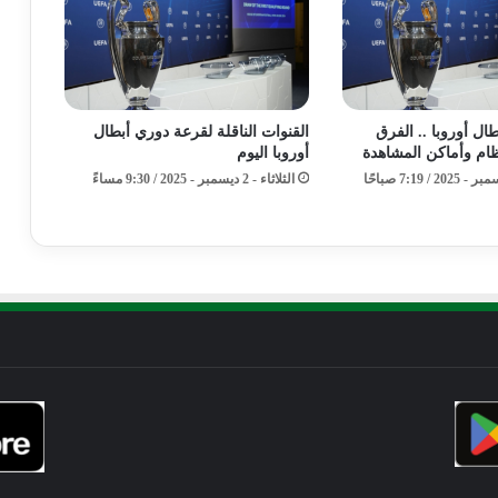
ل أوروبا .. الفرق
القنوات الناقلة لقرعة دوري أبطال
ظام وأماكن المشاهدة
أوروبا اليوم
الثلاثاء - 2 ديسمبر - 2025 / 9:30 مساءً