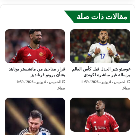
مقالات ذات صلة
غوستو يثير الجدل قبل كأس العالم
قرار مفاجئ من مانشستر يونايتد
برسالة غير مباشرة لكوندي
بشأن برونو فرنانديز
الخميس - 4 يونيو - 2026 / 11:59
الخميس - 4 يونيو - 2026 / 10:59
صباحًا
صباحًا