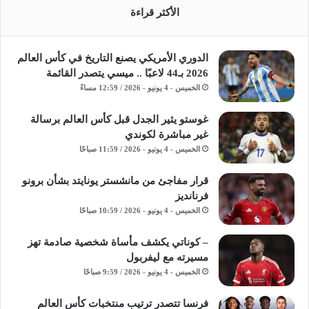
الأكثر قراءة
الدوري الأمريكي يصنع التاريخ في كأس العالم
2026 بـ44 لاعبًا .. ميسي يتصدر القائمة
الخميس - 4 يونيو - 2026 / 12:59 مساءً
غوستو يثير الجدل قبل كأس العالم برسالة
غير مباشرة لكوندي
الخميس - 4 يونيو - 2026 / 11:59 صباحًا
قرار مفاجئ من مانشستر يونايتد بشأن برونو
فرنانديز
الخميس - 4 يونيو - 2026 / 10:59 صباحًا
– كوناتي يكشف مأساة شخصية صادمة تهز
مسيرته مع ليفربول
الخميس - 4 يونيو - 2026 / 9:59 صباحًا
فرنسا تتصدر ترتيب منتخبات كأس العالم