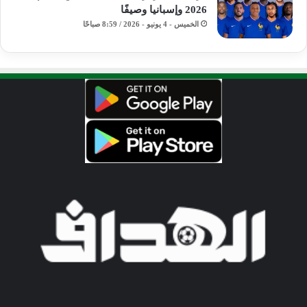
2026 وإسبانيا وصيفًا
الخميس - 4 يونيو - 2026 / 8:59 صباحًا