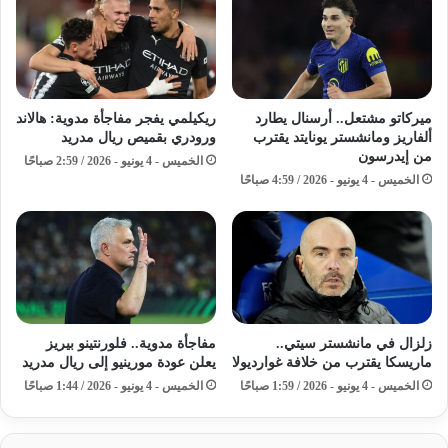
ميركاتو مشتعل.. أرسنال يطارد
ريكيلمي يفجر مفاجأة مدوية: هالاند
ألفاريز ومانشستر يونايتد يقترب
ورودري بقميص ريال مدريد
من إيدرسون
الخميس - 4 يونيو - 2026 / 2:59 صباحًا
الخميس - 4 يونيو - 2026 / 4:59 صباحًا
زلزال في مانشستر سيتي..
مفاجأة مدوية.. فلورنتينو بيريز
ماريسكا يقترب من خلافة غوارديولا
يعلن عودة مورينيو إلى ريال مدريد
الخميس - 4 يونيو - 2026 / 1:59 صباحًا
الخميس - 4 يونيو - 2026 / 1:44 صباحًا