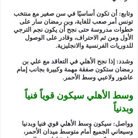
وتابع: أن تكون أساسيًا في سن صغير مع منتخب
تونس أمر صعب للغاية، وبن رمضان سار على
خطوات مدروسة حتى نجح أن يكون نجم الترجي
الأول ومن ثم الاحتراف، وقادر على الوصول
للدوريات الفرنسية والانجليزية
.
وشدد: إذا نجح الأهلي في التعاقد مع علي بن
رمضان ستكون صفقة مهمة وكبيرة بجانب إمام
عاشور ولاعبي وسط الأحمر
.
وسط الأهلي سيكون قوياً فنياً
وبدنياً
وواصل: سيكون وسط الأهلي قوي فنيا وبدنيا
وسيعاني الجميع أمام متوسط ميدان الأحمر،