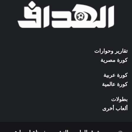
تقارير وحوارات
كورة مصرية
كورة عربية
كورة عالمية
بطولات
ألعاب أخرى