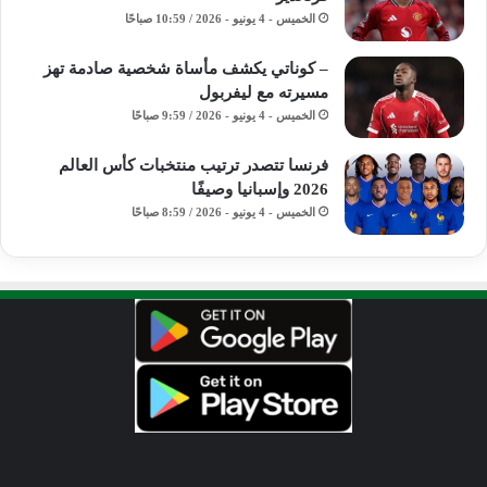
الخميس - 4 يونيو - 2026 / 10:59 صباحًا
– كوناتي يكشف مأساة شخصية صادمة تهز
مسيرته مع ليفربول
الخميس - 4 يونيو - 2026 / 9:59 صباحًا
فرنسا تتصدر ترتيب منتخبات كأس العالم
2026 وإسبانيا وصيفًا
الخميس - 4 يونيو - 2026 / 8:59 صباحًا