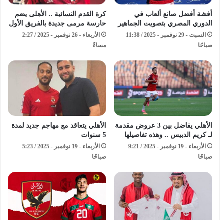
أفشة أفضل صانع ألعاب في
كرة القدم النسائية .. الأهلى يضم
الدوري المصري بتصويت الجماهير
حارسة مرمى جديدة بالفريق الأول
السبت - 29 نوفمبر - 2025 / 11:38
الأربعاء - 26 نوفمبر - 2025 / 2:27
صباحًا
مساءً
الأهلي يفاضل بين 3 عروض مقدمة
الأهلي يتعاقد مع مهاجم جديد لمدة
لـ كريم الدبيس .. وهذه تفاصيلها
5 سنوات
الأربعاء - 19 نوفمبر - 2025 / 9:21
الأربعاء - 19 نوفمبر - 2025 / 5:23
صباحًا
صباحًا