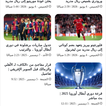
ورودري بقميص ريال مدريد
يعلن عودة مورينيو إلى ريال مدريد
الخميس - 4 يونيو - 2026 / 2:59 صباحًا
الخميس - 4 يونيو - 2026 / 1:44 صباحًا
فلورنتينو بيريز يتعهد بضم كوناتي
جدول مباريات برشلونة في دوري
إلى ريال مدريد من ليفربول
أبطال أوروبا .. والترتيب
الخميس - 4 يونيو - 2026 / 1:29 صباحًا
الأحد - 7 ديسمبر - 2025 / 2:23 صباحًا
قرار مفاجئ من «الكاف» لـ الأهلي
والزمالك قبل السوبر الإفريقي |
تفاصيل
الجمعة - 5 ديسمبر - 2025 / 9:52
صباحًا
قرعة دوري أبطال أوروبا 2025 |
بث مباشر
الجمعة - 5 ديسمبر - 2025 / 12:11