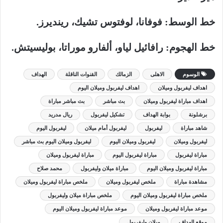
خط الوسط: فوفانا، لوفتوس تشيك، رينديرز.
خط الهجوم: رافائيل لياو، ألفارو موراتا، بوليسيتش.
الوسوم
الاهلى
الزمالك
القنوات الناقلة
الهداف
اهداف ليفربول وميلان
اهداف ليفربول وميلان اليوم
اهداف مباراة ليفربول وميلان
بث مباشر
بث مباشر مباراة
برشلونة
بوابة الهداف
تشكيل ليفربول
ريال مدريد
شاهد مباراة
ليفربول
ليفربول أمام ميلان
ليفربول اليوم
ليفربول وميلان
ليفربول وميلان اليوم
ليفربول وميلان اليوم بث مباشر
مباراة ليفربول
مباراة ليفربول اليوم
مباراة ليفربول وميلان
مباراة ليفربول وميلان اليوم
مباراة ميلان وليفربول
محمد صلاح
مشاهدة مباراة
ملخص ليفربول وميلان
ملخص مباراة ليفربول وميلان
ملخص مباراة ليفربول وميلان اليوم
ملخص مباراة ميلان وليفربول
موعد مباراة ليفربول وميلان
موعد مباراة ليفربول وميلان اليوم
موقع الهداف
ميلان وليفربول