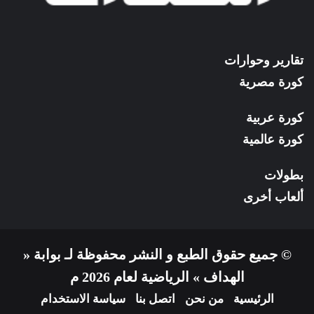
تقارير وحوارات
كورة مصرية
كورة عربية
كورة عالمية
بطولات
ألعاب أخرى
© جميع حقوق الطبع و النشر محفوظة لـ بوابة «
الهداف » الرياضية لعام 2026 م
الرئيسية
من نحن
اتصل بنا
سياسة الاستخدام