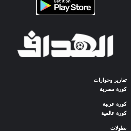
تقارير وحوارات
كورة مصرية
كورة عربية
كورة عالمية
بطولات