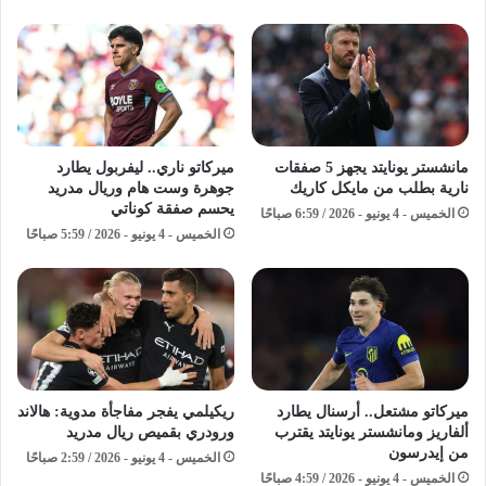
مانشستر يونايتد يجهز 5 صفقات
ميركاتو ناري.. ليفربول يطارد
نارية بطلب من مايكل كاريك
جوهرة وست هام وريال مدريد
يحسم صفقة كوناتي
الخميس - 4 يونيو - 2026 / 6:59 صباحًا
الخميس - 4 يونيو - 2026 / 5:59 صباحًا
ميركاتو مشتعل.. أرسنال يطارد
ريكيلمي يفجر مفاجأة مدوية: هالاند
ألفاريز ومانشستر يونايتد يقترب
ورودري بقميص ريال مدريد
من إيدرسون
الخميس - 4 يونيو - 2026 / 2:59 صباحًا
الخميس - 4 يونيو - 2026 / 4:59 صباحًا