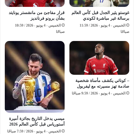
غوستو يثير الجدل قبل كأس العالم
قرار مفاجئ من مانشستر يونايتد
برسالة غير مباشرة لكوندي
بشأن برونو فرنانديز
الخميس - 4 يونيو - 2026 / 11:59
الخميس - 4 يونيو - 2026 / 10:59
صباحًا
صباحًا
– كوناتي يكشف مأساة شخصية
صادمة تهز مسيرته مع ليفربول
الخميس - 4 يونيو - 2026 / 9:59 صباحًا
ميسي يدخل التاريخ بجائزة أميرة
أستورياس قبل كأس العالم 2026
الخميس - 4 يونيو - 2026 / 7:59 صباحًا