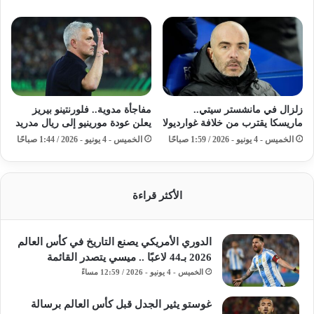
زلزال في مانشستر سيتي..
مفاجأة مدوية.. فلورنتينو بيريز
ماريسكا يقترب من خلافة غوارديولا
يعلن عودة مورينيو إلى ريال مدريد
الخميس - 4 يونيو - 2026 / 1:59 صباحًا
الخميس - 4 يونيو - 2026 / 1:44 صباحًا
الأكثر قراءة
الدوري الأمريكي يصنع التاريخ في كأس العالم
2026 بـ44 لاعبًا .. ميسي يتصدر القائمة
الخميس - 4 يونيو - 2026 / 12:59 مساءً
غوستو يثير الجدل قبل كأس العالم برسالة