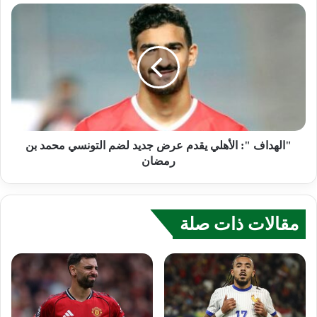
"الهداف ": الأهلي يقدم عرض جديد لضم التونسي محمد بن
رمضان
مقالات ذات صلة