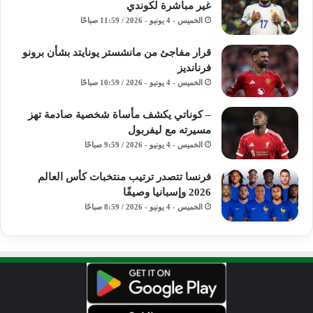
غير مباشرة لكوندي
الخميس - 4 يونيو - 2026 / 11:59 صباحًا
قرار مفاجئ من مانشستر يونايتد بشأن برونو
فرنانديز
الخميس - 4 يونيو - 2026 / 10:59 صباحًا
– كوناتي يكشف مأساة شخصية صادمة تهز
مسيرته مع ليفربول
الخميس - 4 يونيو - 2026 / 9:59 صباحًا
فرنسا تتصدر ترتيب منتخبات كأس العالم
2026 وإسبانيا وصيفًا
الخميس - 4 يونيو - 2026 / 8:59 صباحًا