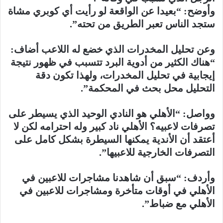
وأوضح: “بعيدا عن الواقعة لو رأيت أي كوبري مشاة
ستجد الناس تعبر الطريق من تحته”.
وعن تحليل المخدرات الذي خضع له اللاعب أضاف:
“هناك الكثير من أدوية البرد تتسبب في ظهور نتيجة
إيجابية في تحليل المخدرات، ولهذا تكون دقة
التحليل محل بحث في المحكمة”.
وواصل: “الأهلي هو النادي الوحيد الذي يسيطر على
تصرفات لاعبيه؟ الأهلي ناد كبير وله احترامه لكن لا
أعتقد أن الأندية يمكنها السيطرة بشكل كامل على
التصرفات الخارجية للاعبيها”.
وأردف: “سبق أن شاهدنا مشاجرات للاعبين في
الأهلي في أوقات متأخرة ومشاجرات للاعبين في
الأهلي مع ضباط”.