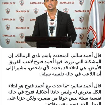
قال أحمد سالم، المتحدث باسم نادي الزمالك، إن
المشكلة التي تورط فيها أحمد فتوح لاعب الفريق
الأبيض، هي ابتلاء قد يحدث لأي شخص، مشيرا إلى
أن اللاعب في حالة نفسية سيئة.
قال أحمد سالم: “ما حدث مع أحمد فتوح هو ابتلاء
الكل معرض له وليس حادثا أخلاقيا، فتوح في حالة
نفسية سيئة ليس خوفا من مصيره ولكن حزنا على
الرجل الذي تسبب في وفاته”.