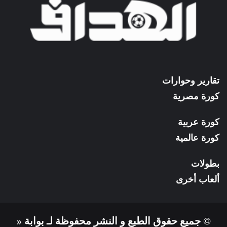
تقارير وحوارات
كورة مصرية
كورة عربية
كورة عالمية
بطولات
ألعاب أخرى
© جميع حقوق الطبع و النشر محفوظة لـ بوابة «