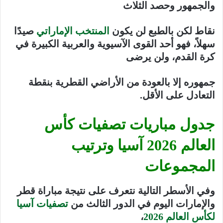
والجمهور وحصد الثلاث
نقاط لكن بالطبع لن يكون
المنتخب الإماراتي
صيدًا
سهلاً، فهو أحد القوى الآسيوية والعربية الكبيرة في
كرة القدم، ولن يرضى
جمهوره إلا بالعودة من الأراضي القطرية بنقطة
التعادل على الأقل.
جدول مباريات تصفيات كأس
العالم 2026
آسيا وترتيب
المجموعات
وفي الأسطر التالية نتعرف على نتيجة مباراة قطر
والإمارات اليوم في الدور الثالث من
تصفيات آسيا
لكأس العالم 2026
،