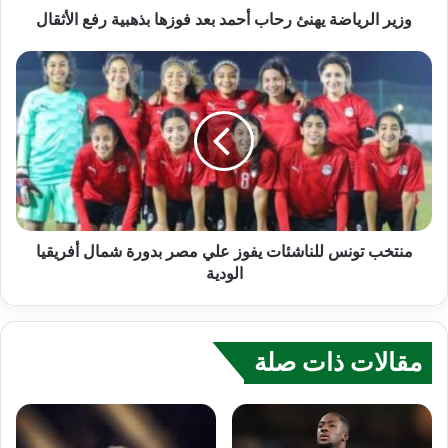
وزير الرياضة يهنئ رحاب أحمد بعد فوزها بذهبية رفع الأثقال
منتخب تونس للناشئات يفوز علي مصر بدورة شمال أفريقيا
الودية
مقالات ذات صلة