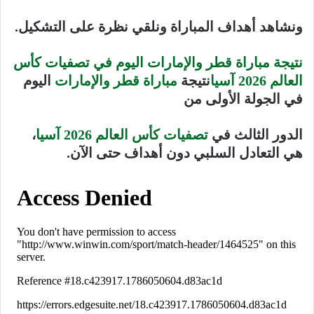
ونشاهد أهداف المباراة ونلقي نظرة على التشكيل.
نتيجة مباراة قطر والإمارات اليوم في تصفيات كأس
العالم 2026 آسيا
نتيجة
مباراة قطر والإمارات
اليوم
في الجولة الأولى من
الدور الثالث في
تصفيات كأس العالم 2026 آسيا
،
هي التعادل السلبي دون أهداف حتى الآن.