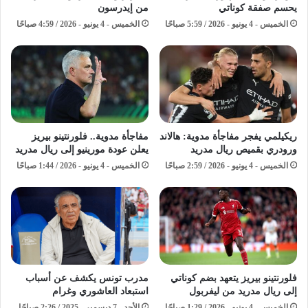
يحسم صفقة كوناتي
من إيدرسون
الخميس - 4 يونيو - 2026 / 5:59 صباحًا
الخميس - 4 يونيو - 2026 / 4:59 صباحًا
ريكيلمي يفجر مفاجأة مدوية: هالاند
مفاجأة مدوية.. فلورنتينو بيريز
ورودري بقميص ريال مدريد
يعلن عودة مورينيو إلى ريال مدريد
الخميس - 4 يونيو - 2026 / 2:59 صباحًا
الخميس - 4 يونيو - 2026 / 1:44 صباحًا
فلورنتينو بيريز يتعهد بضم كوناتي
مدرب تونس يكشف عن أسباب
إلى ريال مدريد من ليفربول
استبعاد العاشوري وغرام
الخميس - 4 يونيو - 2026 / 1:29 صباحًا
الأحد - 7 ديسمبر - 2025 / 2:26 صباحًا