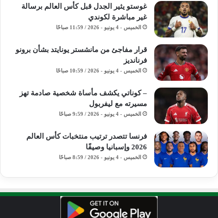
غوستو يثير الجدل قبل كأس العالم برسالة
غير مباشرة لكوندي
الخميس - 4 يونيو - 2026 / 11:59 صباحًا
قرار مفاجئ من مانشستر يونايتد بشأن برونو
فرنانديز
الخميس - 4 يونيو - 2026 / 10:59 صباحًا
– كوناتي يكشف مأساة شخصية صادمة تهز
مسيرته مع ليفربول
الخميس - 4 يونيو - 2026 / 9:59 صباحًا
فرنسا تتصدر ترتيب منتخبات كأس العالم
2026 وإسبانيا وصيفًا
الخميس - 4 يونيو - 2026 / 8:59 صباحًا