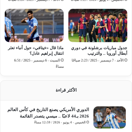
جدول مباريات برشلونة في دوري
ماذا قال «خيتافي» حول أنباء تعثر
أبطال أوروبا .. والترتيب
انتقال إبراهيم عادل؟
الأحد - 7 ديسمبر - 2025 / 2:23 صباحًا
السبت - 6 ديسمبر - 2025 / 6:51
مساءً
الأكثر قراءة
الدوري الأمريكي يصنع التاريخ في كأس العالم
2026 بـ44 لاعبًا .. ميسي يتصدر القائمة
الخميس - 4 يونيو - 2026 / 12:59 مساءً