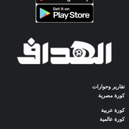
تقارير وحوارات
كورة مصرية
كورة عربية
كورة عالمية