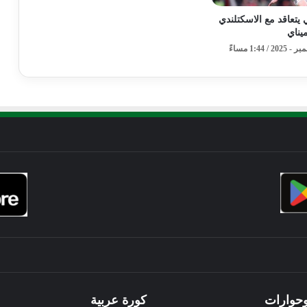
ي يتعاقد مع الاسكتلندي
يناي
وحوارات
كورة عربية