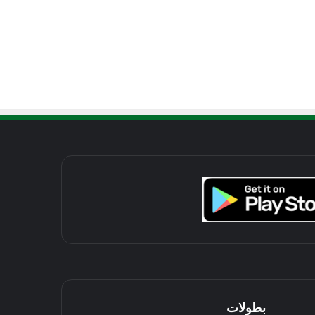
بطولات