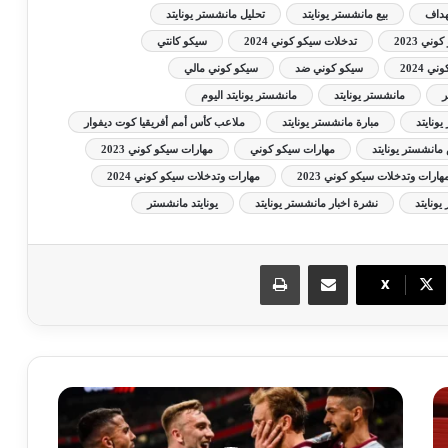
لهداف
بيع مانشستر يونايتد
تحليل مانشستر يونايتد
ني 2023
تدخلات سيكو كوني 2024
سيكو كانتي
ي 2024
سيكو كوني ضد
سيكو كوني مالي
ر
مانشستر يونايتد
مانشستر يونايتد اليوم
يونايتد
مبارة مانشستر يونايتد
ملاعب كأس أمم أفريقيا كوت ديفوار
انشستر يونايتد
مهارات سيكو كوني
مهارات سيكو كوني 2023
هارات وتدخلات سيكو كوني 2023
مهارات وتدخلات سيكو كوني 2024
ونايتد
نشرة اخبار مانشستر يونايتد
يونايتد مانشستر
مشاركة عبر البريد
طباعة
X