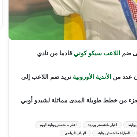
لى ضم
اللاعب سيكو كوني
قادما من نادي
الأندية الأوروبية
تريد ضم اللاعب إلى
 جزء من خطط طويلة المدى مماثلة لشيدو أوبي
ونايتد
اخبار مانشستر يونايتد
اخبار مانشستر يونايتد اليوم
المباراة مانشستر يونايتد
الهداف الرياضي