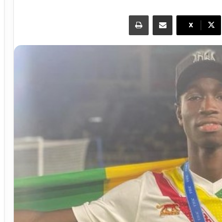
مشاركة عبر البريد
طباعة
X