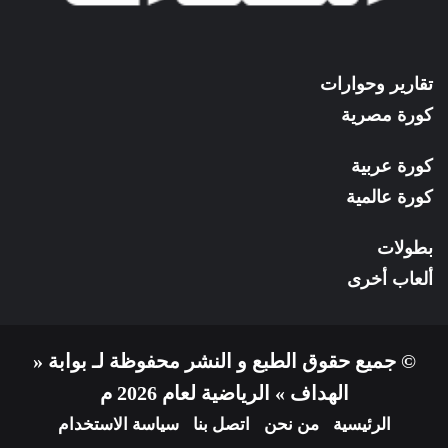
تقارير وحوارات
كورة مصرية
كورة عربية
كورة عالمية
بطولات
ألعاب أخرى
© جميع حقوق الطبع و النشر محفوظة لـ بوابة «
الهداف » الرياضية لعام 2026 م
الرئيسية
من نحن
اتصل بنا
سياسة الاستخدام