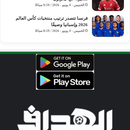
الخميس - 4 يونيو - 2026 / 9:59 صباحًا
فرنسا تتصدر ترتيب منتخبات كأس العالم
2026 وإسبانيا وصيفًا
الخميس - 4 يونيو - 2026 / 8:59 صباحًا