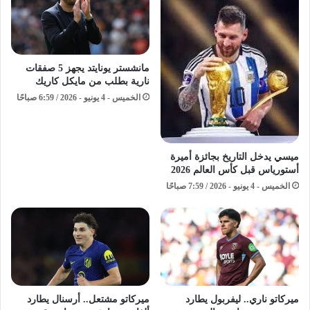
مانشستر يونايتد يجهز 5 صفقات
نارية بطلب من مايكل كاريك
الخميس - 4 يونيو - 2026 / 6:59 صباحًا
ميسي يدخل التاريخ بجائزة أميرة
أستورياس قبل كأس العالم 2026
الخميس - 4 يونيو - 2026 / 7:59 صباحًا
ميركاتو ناري.. ليفربول يطارد
ميركاتو مشتعل.. أرسنال يطارد