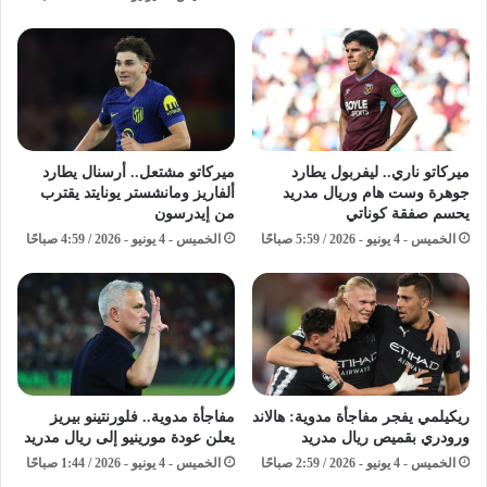
ميركاتو ناري.. ليفربول يطارد
ميركاتو مشتعل.. أرسنال يطارد
جوهرة وست هام وريال مدريد
ألفاريز ومانشستر يونايتد يقترب
يحسم صفقة كوناتي
من إيدرسون
الخميس - 4 يونيو - 2026 / 5:59 صباحًا
الخميس - 4 يونيو - 2026 / 4:59 صباحًا
ريكيلمي يفجر مفاجأة مدوية: هالاند
مفاجأة مدوية.. فلورنتينو بيريز
ورودري بقميص ريال مدريد
يعلن عودة مورينيو إلى ريال مدريد
الخميس - 4 يونيو - 2026 / 2:59 صباحًا
الخميس - 4 يونيو - 2026 / 1:44 صباحًا