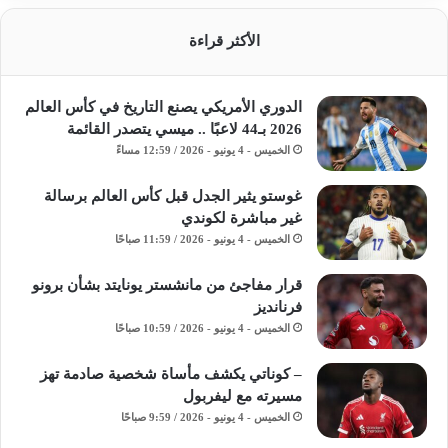
الأكثر قراءة
الدوري الأمريكي يصنع التاريخ في كأس العالم
2026 بـ44 لاعبًا .. ميسي يتصدر القائمة
الخميس - 4 يونيو - 2026 / 12:59 مساءً
غوستو يثير الجدل قبل كأس العالم برسالة
غير مباشرة لكوندي
الخميس - 4 يونيو - 2026 / 11:59 صباحًا
قرار مفاجئ من مانشستر يونايتد بشأن برونو
فرنانديز
الخميس - 4 يونيو - 2026 / 10:59 صباحًا
– كوناتي يكشف مأساة شخصية صادمة تهز
مسيرته مع ليفربول
الخميس - 4 يونيو - 2026 / 9:59 صباحًا