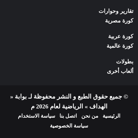
تقارير وحوارات
كورة مصرية
كورة عربية
كورة عالمية
بطولات
ألعاب أخرى
© جميع حقوق الطبع و النشر محفوظة لـ بوابة «
الهداف » الرياضية لعام 2026 م
الرئيسية
من نحن
اتصل بنا
سياسة الاستخدام
سياسة الخصوصية