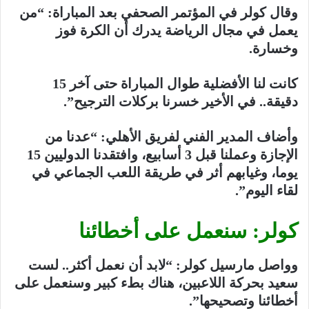
وقال كولر في المؤتمر الصحفي بعد المباراة: “من
يعمل في مجال الرياضة يدرك أن الكرة فوز
وخسارة.
كانت لنا الأفضلية طوال المباراة حتى آخر 15
دقيقة.. في الأخير خسرنا بركلات الترجيح”.
وأضاف المدير الفني لفريق الأهلي: “عدنا من
الإجازة وعملنا قبل 3 أسابيع، وافتقدنا الدوليين 15
يوما، وغيابهم أثر في طريقة اللعب الجماعي في
لقاء اليوم”.
كولر: سنعمل على أخطائنا
وواصل مارسيل كولر: “لابد أن نعمل أكثر.. لست
سعيد بحركة اللاعبين، هناك بطء كبير وسنعمل على
أخطائنا وتصحيحها”.