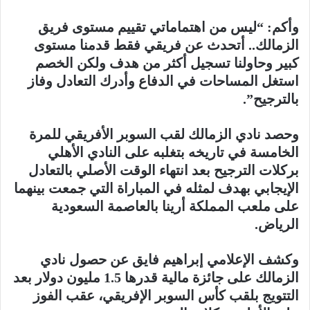
وأكم: “ليس من اهتماماتي تقييم مستوى فريق
الزمالك.. أتحدث عن فريقي فقط قدمنا مستوى
كبير وحاولنا تسجيل أكثر من هدف ولكن الخصم
استغل المساحات في الدفاع وأدرك التعادل وفاز
بالترجيح”.
وحصد نادي الزمالك لقب السوبر الأفريقي للمرة
الخامسة في تاريخه بتغلبه على النادي الأهلي
بركلات الترجيح بعد انتهاء الوقت الأصلي بالتعادل
الإيجابي بهدف لمثله في المباراة التي جمعت بينهما
على ملعب المملكة أرينا بالعاصمة السعودية
الرياض.
وكشف الإعلامي إبراهيم فايق عن حصول نادي
الزمالك على جائزة مالية قدرها 1.5 مليون دولار بعد
التتويج بلقب كأس السوبر الإفريقي، عقب الفوز