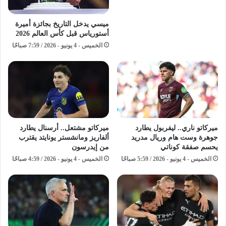
ميسي يدخل التاريخ بجائزة أميرة
أستورياس قبل كأس العالم 2026
الخميس - 4 يونيو - 2026 / 7:59 صباحًا
ميركاتو ناري.. ليفربول يطارد
ميركاتو مشتعل.. أرسنال يطارد
جوهرة وست هام وريال مدريد
ألفاريز ومانشستر يونايتد يقترب
يحسم صفقة كوناتي
من إيدرسون
الخميس - 4 يونيو - 2026 / 5:59 صباحًا
الخميس - 4 يونيو - 2026 / 4:59 صباحًا