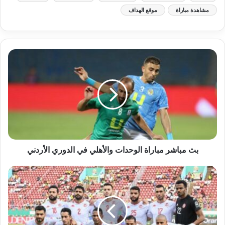
مشاهدة مباراة
موقع الهداف
بث مباشر مباراة الوحدات والأهلي في الدوري الأردني