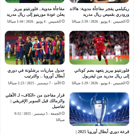
ريكيلمي يفجر مفاجأة مدوية: هالاند
مفاجأة مدوية.. فلورنتينو بيريز
ورودري بقميص ريال مدريد
يعلن عودة مورينيو إلى ريال مدريد
الخميس - 4 يونيو - 2026 / 2:59 صباحًا
الخميس - 4 يونيو - 2026 / 1:44 صباحًا
فلورنتينو بيريز يتعهد بضم كوناتي
جدول مباريات برشلونة في دوري
إلى ريال مدريد من ليفربول
أبطال أوروبا .. والترتيب
الخميس - 4 يونيو - 2026 / 1:29 صباحًا
الأحد - 7 ديسمبر - 2025 / 2:23 صباحًا
قرار مفاجئ من «الكاف» لـ الأهلي
والزمالك قبل السوبر الإفريقي |
تفاصيل
الجمعة - 5 ديسمبر - 2025 / 9:52
صباحًا
قرعة دوري أبطال أوروبا 2025 |