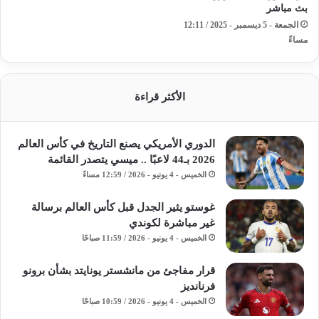
بث مباشر
الجمعة - 5 ديسمبر - 2025 / 12:11
مساءً
الأكثر قراءة
الدوري الأمريكي يصنع التاريخ في كأس العالم
2026 بـ44 لاعبًا .. ميسي يتصدر القائمة
الخميس - 4 يونيو - 2026 / 12:59 مساءً
غوستو يثير الجدل قبل كأس العالم برسالة
غير مباشرة لكوندي
الخميس - 4 يونيو - 2026 / 11:59 صباحًا
قرار مفاجئ من مانشستر يونايتد بشأن برونو
فرنانديز
الخميس - 4 يونيو - 2026 / 10:59 صباحًا