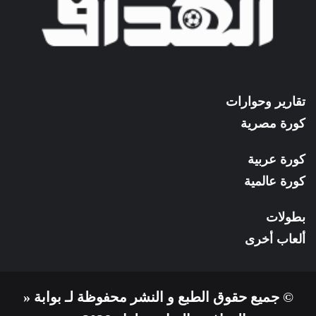
تقارير وحوارات
كورة مصرية
كورة عربية
كورة عالمية
بطولات
ألعاب أخرى
© جميع حقوق الطبع و النشر محفوظة لـ بوابة «