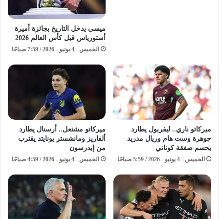
ميسي يدخل التاريخ بجائزة أميرة
أستورياس قبل كأس العالم 2026
الخميس - 4 يونيو - 2026 / 7:59 صباحًا
ميركاتو ناري.. ليفربول يطارد
ميركاتو مشتعل.. أرسنال يطارد
جوهرة وست هام وريال مدريد
ألفاريز ومانشستر يونايتد يقترب
يحسم صفقة كوناتي
من إيدرسون
الخميس - 4 يونيو - 2026 / 5:59 صباحًا
الخميس - 4 يونيو - 2026 / 4:59 صباحًا