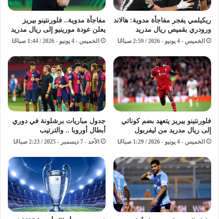
ريكيلمي يفجر مفاجأة مدوية: هالاند
مفاجأة مدوية.. فلورنتينو بيريز
ورودري بقميص ريال مدريد
يعلن عودة مورينيو إلى ريال مدريد
الخميس - 4 يونيو - 2026 / 2:59 صباحًا
الخميس - 4 يونيو - 2026 / 1:44 صباحًا
فلورنتينو بيريز يتعهد بضم كوناتي
جدول مباريات برشلونة في دوري
إلى ريال مدريد من ليفربول
أبطال أوروبا .. والترتيب
الخميس - 4 يونيو - 2026 / 1:29 صباحًا
الأحد - 7 ديسمبر - 2025 / 2:23 صباحًا