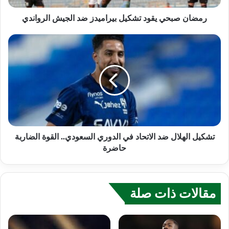
رمضان صبحي يقود تشكيل بيراميدز ضد الجيش الرواندي
تشكيل الهلال ضد الاتحاد في الدوري السعودي.. القوة الضاربة
حاضرة
مقالات ذات صلة