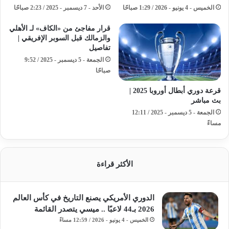
الخميس - 4 يونيو - 2026 / 1:29 صباحًا
الأحد - 7 ديسمبر - 2025 / 2:23 صباحًا
قرار مفاجئ من «الكاف» لـ الأهلي
والزمالك قبل السوبر الإفريقي |
تفاصيل
الجمعة - 5 ديسمبر - 2025 / 9:52
صباحًا
قرعة دوري أبطال أوروبا 2025 |
بث مباشر
الجمعة - 5 ديسمبر - 2025 / 12:11
مساءً
الأكثر قراءة
الدوري الأمريكي يصنع التاريخ في كأس العالم
2026 بـ44 لاعبًا .. ميسي يتصدر القائمة
الخميس - 4 يونيو - 2026 / 12:59 مساءً