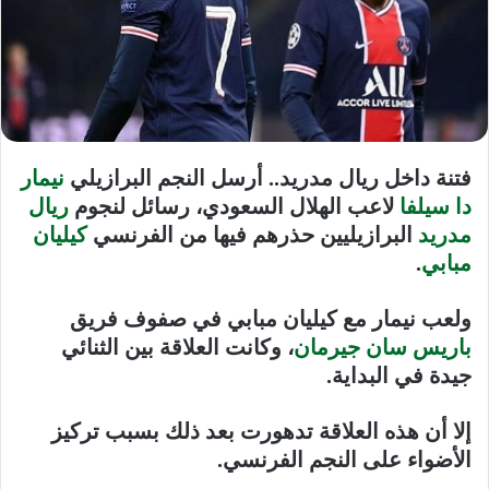
فتنة داخل ريال مدريد
.. أرسل النجم البرازيلي
نيمار
دا سيلفا
لاعب الهلال السعودي، رسائل لنجوم
ريال
مدريد
البرازيليين حذرهم فيها من الفرنسي
كيليان
مبابي
.
ولعب نيمار مع كيليان مبابي في صفوف فريق
باريس سان جيرمان
، وكانت العلاقة بين الثنائي
جيدة في البداية.
إلا أن هذه العلاقة تدهورت بعد ذلك بسبب تركيز
الأضواء على النجم الفرنسي.