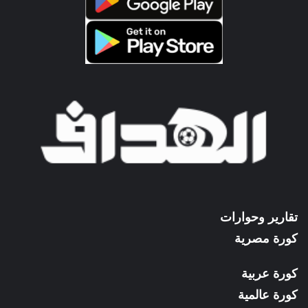
تقارير وحوارات
كورة مصرية
كورة عربية
كورة عالمية