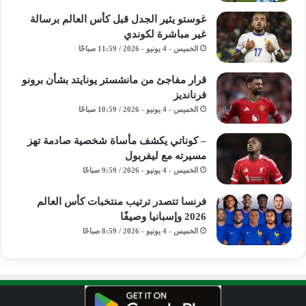
غوستو يثير الجدل قبل كأس العالم برسالة
غير مباشرة لكوندي
الخميس - 4 يونيو - 2026 / 11:59 صباحًا
قرار مفاجئ من مانشستر يونايتد بشأن برونو
فرنانديز
الخميس - 4 يونيو - 2026 / 10:59 صباحًا
– كوناتي يكشف مأساة شخصية صادمة تهز
مسيرته مع ليفربول
الخميس - 4 يونيو - 2026 / 9:59 صباحًا
فرنسا تتصدر ترتيب منتخبات كأس العالم
2026 وإسبانيا وصيفًا
الخميس - 4 يونيو - 2026 / 8:59 صباحًا