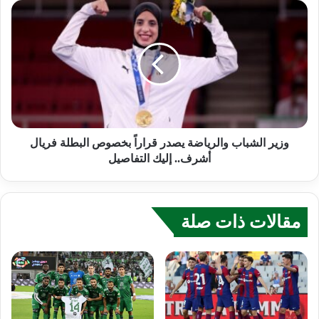
وزير الشباب والرياضة يصدر قراراً بخصوص البطلة فريال
أشرف.. إليك التفاصيل
مقالات ذات صلة