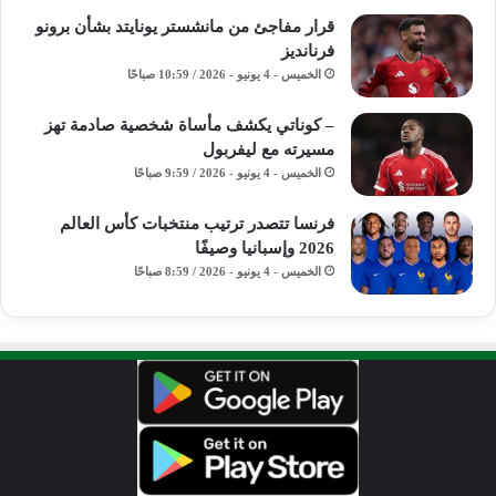
قرار مفاجئ من مانشستر يونايتد بشأن برونو
فرنانديز
الخميس - 4 يونيو - 2026 / 10:59 صباحًا
– كوناتي يكشف مأساة شخصية صادمة تهز
مسيرته مع ليفربول
الخميس - 4 يونيو - 2026 / 9:59 صباحًا
فرنسا تتصدر ترتيب منتخبات كأس العالم
2026 وإسبانيا وصيفًا
الخميس - 4 يونيو - 2026 / 8:59 صباحًا