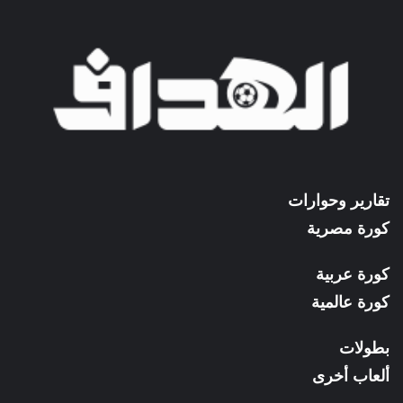
تقارير وحوارات
كورة مصرية
كورة عربية
كورة عالمية
بطولات
ألعاب أخرى