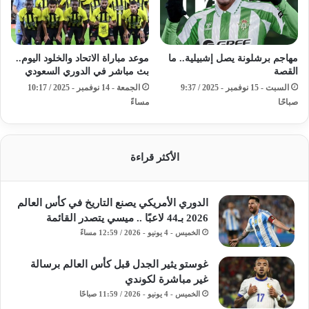
مهاجم برشلونة يصل إشبيلية.. ما
موعد مباراة الاتحاد والخلود اليوم..
القصة
بث مباشر في الدوري السعودي
السبت - 15 نوفمبر - 2025 / 9:37
الجمعة - 14 نوفمبر - 2025 / 10:17
صباحًا
مساءً
الأكثر قراءة
الدوري الأمريكي يصنع التاريخ في كأس العالم
2026 بـ44 لاعبًا .. ميسي يتصدر القائمة
الخميس - 4 يونيو - 2026 / 12:59 مساءً
غوستو يثير الجدل قبل كأس العالم برسالة
غير مباشرة لكوندي
الخميس - 4 يونيو - 2026 / 11:59 صباحًا