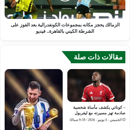
الزمالك يحجز مكانه بمجموعات الكونفدرالية بعد الفوز على
الشرطة الكيني بالقاهرة.. فيديو
مقالات ذات صلة
– كوناتي يكشف مأساة شخصية
صادمة تهز مسيرته مع ليفربول
الخميس - 4 يونيو - 2026 / 9:59 صباحًا