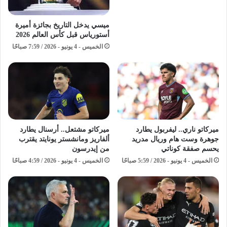
ميسي يدخل التاريخ بجائزة أميرة
أستورياس قبل كأس العالم 2026
الخميس - 4 يونيو - 2026 / 7:59 صباحًا
ميركاتو ناري.. ليفربول يطارد
ميركاتو مشتعل.. أرسنال يطارد
جوهرة وست هام وريال مدريد
ألفاريز ومانشستر يونايتد يقترب
يحسم صفقة كوناتي
من إيدرسون
الخميس - 4 يونيو - 2026 / 5:59 صباحًا
الخميس - 4 يونيو - 2026 / 4:59 صباحًا