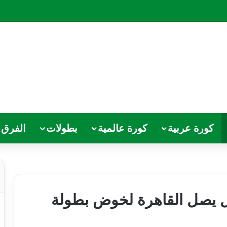
كورة عربية
كورة عالمية
بطولات
الفرق
ل يصل القاهرة لخوض بطولة