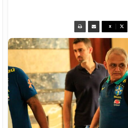
مشاركة عبر البريد
طباعة
X