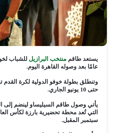
يستعد طاقم
منتخب البرازيل
للشباب لخ
عامًا بعد وصوله القاهرة اليوم.
حتى 10 يونيو الجاري.
يأتي وصول طاقم السيليساو لينضم إلى ال
سبتمبر المقبل.