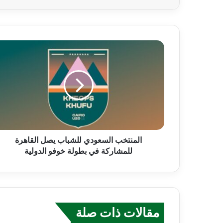
المنتخب السعودي للشباب يصل القاهرة
للمشاركة في بطولة خوفو الدولية
مقالات ذات صلة