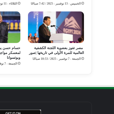
الخميس - 13 نوفمبر - 2025 / 7:42 صباحًا
الثلاثاء - 11 نوفمبر - 2025 / 5:42 مساءً
مصر تفوز بعضوية اللجنة الكشفية
حسام حسن يضم
العالمية للمرة الأولى في تاريخها |صور
لمعسكر مواجه
وبوتسوانا
الجمعة - 7 نوفمبر - 2025 / 10:53 صباحًا
الجمعة - 7 نوفمبر - 2025 / 6:58 صباحًا