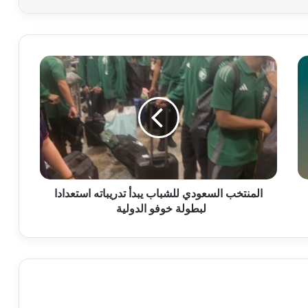
المنتخب السعودي للشباب يبدأ تدريباته استعدادا
لبطولة خوفو الدولية