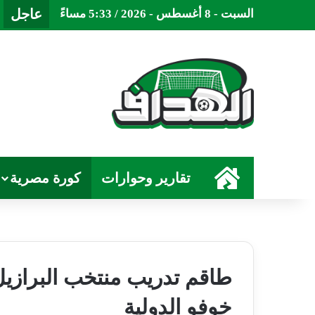
عاجل
السبت - 8 أغسطس - 2026 / 5:33 مساءً
الرئيسية
تقارير وحوارات
كورة مصرية
طاقم تدريب منتخب البرازي
خوفو الدولية