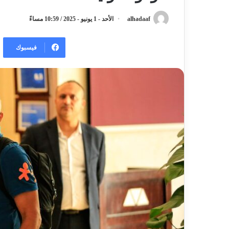
alhadaaf
الأحد - 1 يونيو - 2025 / 10:59 مساءً
فيسبوك