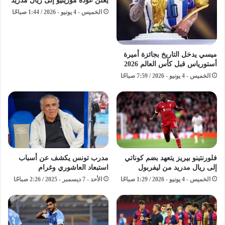
يعلن عودة مورينيو إلى ريال مدريد
الخميس - 4 يونيو - 2026 / 1:44 صباحًا
ميسي يدخل التاريخ بجائزة أميرة
أستورياس قبل كأس العالم 2026
الخميس - 4 يونيو - 2026 / 7:59 صباحًا
فلورنتينو بيريز يتعهد بضم كوناتي
مدرب تونس يكشف عن أسباب
إلى ريال مدريد من ليفربول
استبعاد العاشوري وغرام
الخميس - 4 يونيو - 2026 / 1:29 صباحًا
الأحد - 7 ديسمبر - 2025 / 2:26 صباحًا