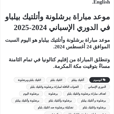
English.
موعد مباراة برشلونة وأتلتيك بيلباو
في الدوري الإسباني 2024-2025
موعد مباراة برشلونة وأتلتيك بيلباو هو اليوم السبت
الموافق 24 أغسطس 2024.
وتنطلق المباراة من إقليم كتالونيا في تمام الثامنة
مساءً بتوقيت مكة المكرمة.
الوسوم
أتلتيك بيلباو
اتلتيك بلباو
اتلتيك بلباو وبرشلونة
الدوري الإسباني
القنوات الناقلة لمباراة برشلونة واتلتيك بلباو
اهداف مباراة برشلونة واتلتيك بلباو
برشلونة
برشلونة اليوم
برشلونة و أتلتيك بيلباو
برشلونة وأتلتيك بلباو
برشلونة وأتلتيك بيلباو
برشلونة واتلتيك بلباو
تشكيلة برشلونة ضد اتلتيك بلباو