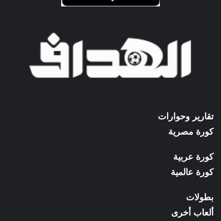
تقارير وحوارات
كورة مصرية
كورة عربية
كورة عالمية
بطولات
ألعاب أخرى