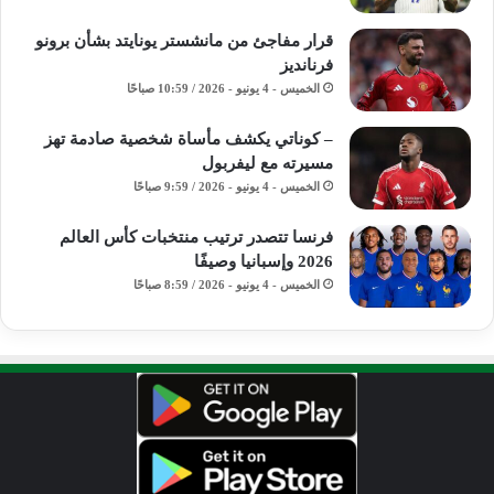
قرار مفاجئ من مانشستر يونايتد بشأن برونو
فرنانديز
الخميس - 4 يونيو - 2026 / 10:59 صباحًا
– كوناتي يكشف مأساة شخصية صادمة تهز
مسيرته مع ليفربول
الخميس - 4 يونيو - 2026 / 9:59 صباحًا
فرنسا تتصدر ترتيب منتخبات كأس العالم
2026 وإسبانيا وصيفًا
الخميس - 4 يونيو - 2026 / 8:59 صباحًا