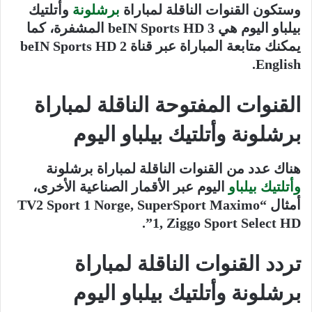
وستكون القنوات الناقلة لمباراة
برشلونة
وأتلتيك
بيلباو اليوم هي beIN Sports HD 3 المشفرة، كما
يمكنك متابعة المباراة عبر قناة beIN Sports HD 2
English.
القنوات المفتوحة الناقلة لمباراة
برشلونة وأتلتيك بيلباو اليوم
هناك عدد من القنوات الناقلة لمباراة برشلونة
وأتلتيك بيلباو
اليوم عبر الأقمار الصناعية الأخرى،
أمثال “TV2 Sport 1 Norge, SuperSport Maximo
1, Ziggo Sport Select HD”.
تردد القنوات الناقلة لمباراة
برشلونة وأتلتيك بيلباو اليوم