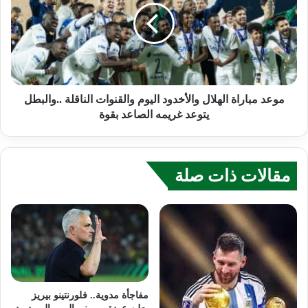
موعد مباراة الهلال والأخدود اليوم والقنوات الناقلة ..والبطل
يتوعد غريمه الصاعد بقوة
مقالات ذات صلة
مفاجأة مدوية.. فلورنتينو بيريز