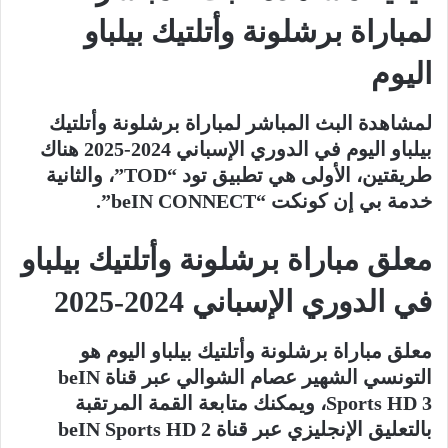
لمباراة برشلونة وأتلتيك بيلباو
اليوم
لمشاهدة البث المباشر لمباراة برشلونة وأتلتيك
بيلباو اليوم في الدوري الإسباني 2024-2025 هناك
طريقتين، الأولى هي تطبيق تود “TOD”، والثانية
خدمة بي إن كونكت “beIN CONNECT”.
معلق مباراة برشلونة وأتلتيك بيلباو
في الدوري الإسباني 2024-2025
معلق مباراة برشلونة وأتلتيك بيلباو اليوم هو
التونسي الشهير عصام الشوالي عبر قناة beIN
Sports HD 3، ويمكنك متابعة القمة المرتقبة
بالتعليق الإنجليزي عبر قناة beIN Sports HD 2