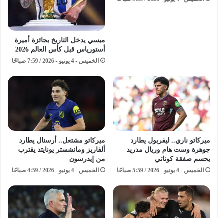
ميسي يدخل التاريخ بجائزة أميرة
أستورياس قبل كأس العالم 2026
الخميس - 4 يونيو - 2026 / 7:59 صباحًا
ميركاتو ناري.. ليفربول يطارد
ميركاتو مشتعل.. أرسنال يطارد
جوهرة وست هام وريال مدريد
ألفاريز ومانشستر يونايتد يقترب
يحسم صفقة كوناتي
من إيدرسون
الخميس - 4 يونيو - 2026 / 5:59 صباحًا
الخميس - 4 يونيو - 2026 / 4:59 صباحًا