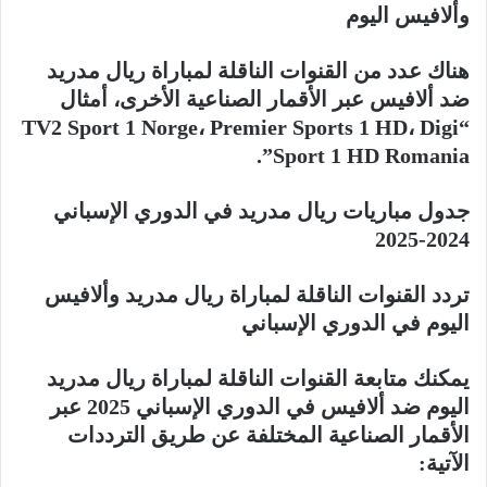
وألافيس اليوم
هناك عدد من القنوات الناقلة لمباراة ريال مدريد
ضد ألافيس عبر الأقمار الصناعية الأخرى، أمثال
“TV2 Sport 1 Norge، Premier Sports 1 HD، Digi
Sport 1 HD Romania”.
جدول مباريات ريال مدريد في الدوري الإسباني
2024-2025
تردد القنوات الناقلة لمباراة ريال مدريد وألافيس
اليوم في الدوري الإسباني
يمكنك متابعة القنوات الناقلة لمباراة ريال مدريد
اليوم ضد ألافيس في الدوري الإسباني 2025 عبر
الأقمار الصناعية المختلفة عن طريق الترددات
الآتية: