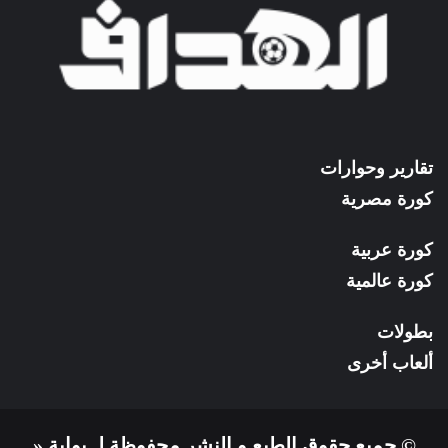
تقارير وحوارات
كورة مصرية
كورة عربية
كورة عالمية
بطولات
ألعاب أخرى
© جميع حقوق الطبع و النشر محفوظة لـ بوابة «