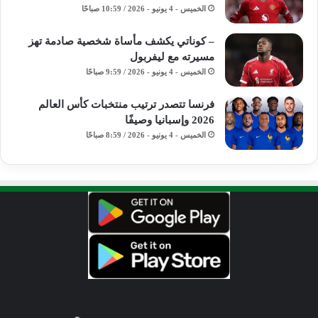
الخميس - 4 يونيو - 2026 / 10:59 صباحًا
– كوناتي يكشف مأساة شخصية صادمة تهز
مسيرته مع ليفربول
الخميس - 4 يونيو - 2026 / 9:59 صباحًا
فرنسا تتصدر ترتيب منتخبات كأس العالم
2026 وإسبانيا وصيفًا
الخميس - 4 يونيو - 2026 / 8:59 صباحًا