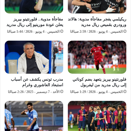
ريكيلمي يفجر مفاجأة مدوية: هالاند
مفاجأة مدوية.. فلورنتينو بيريز
ورودري بقميص ريال مدريد
يعلن عودة مورينيو إلى ريال مدريد
الخميس - 4 يونيو - 2026 / 2:59 صباحًا
الخميس - 4 يونيو - 2026 / 1:44 صباحًا
فلورنتينو بيريز يتعهد بضم كوناتي
مدرب تونس يكشف عن أسباب
إلى ريال مدريد من ليفربول
استبعاد العاشوري وغرام
الخميس - 4 يونيو - 2026 / 1:29 صباحًا
الأحد - 7 ديسمبر - 2025 / 2:26 صباحًا