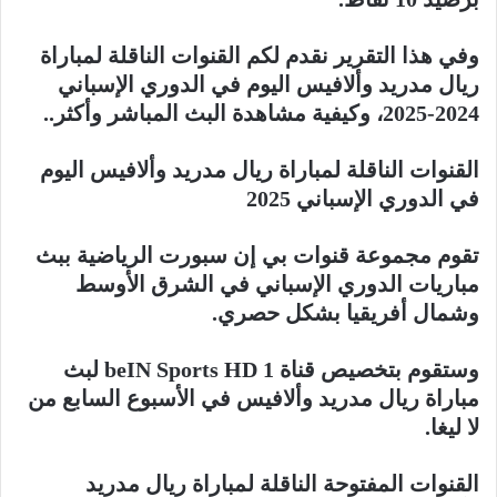
وفي هذا التقرير نقدم لكم القنوات الناقلة لمباراة
ريال مدريد وألافيس اليوم في الدوري الإسباني
2024-2025، وكيفية مشاهدة البث المباشر وأكثر..
القنوات الناقلة لمباراة ريال مدريد وألافيس اليوم
في الدوري الإسباني 2025
تقوم مجموعة قنوات بي إن سبورت الرياضية ببث
مباريات الدوري الإسباني في الشرق الأوسط
وشمال أفريقيا بشكل حصري.
وستقوم بتخصيص قناة beIN Sports HD 1 لبث
مباراة ريال مدريد وألافيس في الأسبوع السابع من
لا ليغا.
القنوات المفتوحة الناقلة لمباراة ريال مدريد