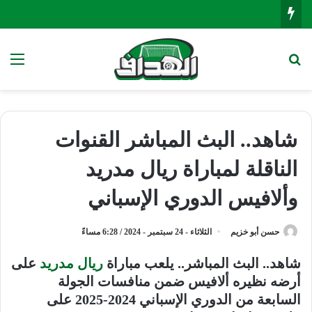
بحث عن
الق
شاهد.. البث المباشر القنوات
الناقلة لمباراة ريال مدريد
وألافيس الدوري الإسباني
حسن أبو خزيم
الثلاثاء - 24 سبتمبر - 2024 / 6:28 مساءً
شاهد.. البث المباشر.. يلعب مباراة
ريال مدريد
على
أرضه نظيره ألافيس ضمن منافسات الجولة
السابعة من الدوري الإسباني 2024-2025 على