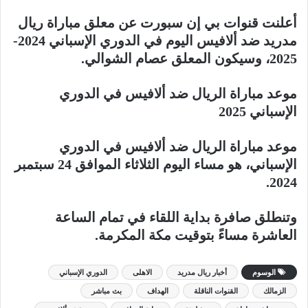
أعلنت قنوات بي إن سبورت عن معلق مباراة ريال
مدريد ضد ألافيس اليوم في الدوري الإسباني 2024-
2025، وسيكون المعلق عصام الشوالي.
موعد مباراة الريال ضد ألافيس في الدوري
الإسباني 2025
موعد مباراة الريال ضد ألافيس في الدوري
الإسباني، هو مساء اليوم الثلاثاء الموافق 24 سبتمبر
2024.
وتنطلق صافرة بداية اللقاء في تمام الساعة
العاشرة مساءً بتوقيت مكة المكرمة.
الوسوم
أخبار ريال مدريد
الاهلى
الدوري الإسباني
الزمالك
القنوات الناقلة
الهداف
بث مباشر