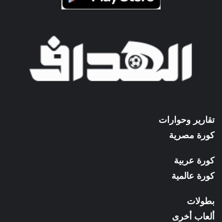
تقارير وحوارات
كورة مصرية
كورة عربية
كورة عالمية
بطولات
ألعاب أخرى