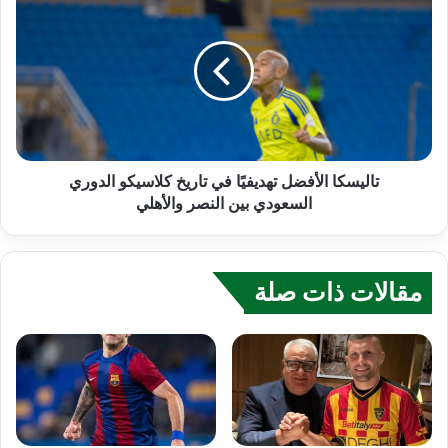
تاليسكا الأفضل تهديفيًا في تاريخ كلاسيكو الدوري
السعودي بين النصر والأهلي
مقالات ذات صلة