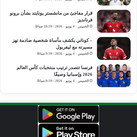
قرار مفاجئ من مانشستر يونايتد بشأن برونو
فرنانديز
الخميس - 4 يونيو - 2026 / 10:59 صباحًا
– كوناتي يكشف مأساة شخصية صادمة تهز
مسيرته مع ليفربول
الخميس - 4 يونيو - 2026 / 9:59 صباحًا
فرنسا تتصدر ترتيب منتخبات كأس العالم
2026 وإسبانيا وصيفًا
الخميس - 4 يونيو - 2026 / 8:59 صباحًا