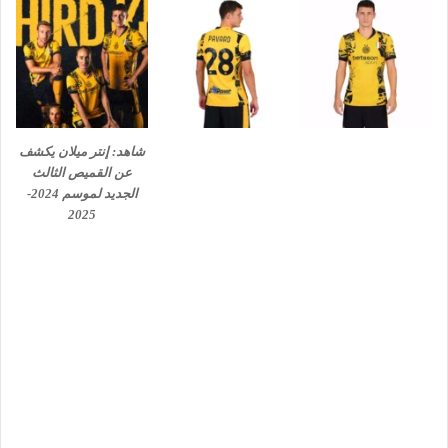
شاهد: إنتر ميلان يكشف
عن القميص الثالث
الجديد لموسم 2024-
2025