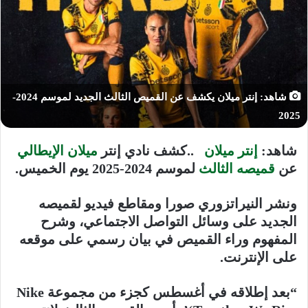
شاهد: إنتر ميلان يكشف عن القميص الثالث الجديد لموسم 2024-
2025
شاهد:
إنتر ميلان
..كشف نادي إنتر
ميلان الإيطالي
عن
قميصه الثالث
لموسم 2024-2025 يوم الخميس.
ونشر النيراتزوري صورا ومقاطع فيديو لقميصه
الجديد على وسائل التواصل الاجتماعي، وشرح
المفهوم وراء القميص في بيان رسمي على موقعه
على الإنترنت.
“بعد إطلاقه في أغسطس كجزء من مجموعة Nike