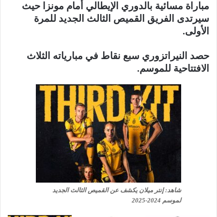
مباراة مسائية بالدوري الإيطالي أمام مونزا حيث
سيرتدى الفريق القميص الثالث الجديد للمرة
الأولى.
حصد النيراتزوري سبع نقاط في مبارياته الثلاث
الافتتاحية للموسم.
شاهد: إنتر ميلان يكشف عن القميص الثالث الجديد
لموسم 2024-2025