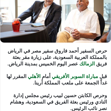
حرص السفير أحمد فاروق سفير مصر في الرياض
بالمملكة العربية السعودية، على زيارة مقر بعثة
فريق
الزمالك
عصر اليوم الخميس بمدينة الرياض.
قبل
مباراة السوبر الأفريقي
أمام
الأهلي
المقرر لها
غداً الجمعة على ملعب المملكة أرينا.
وحرص الكابتن حسين لبيب رئيس مجلس إدارة
النادي ورئيس بعثة الفريق في السعودية، وهشام
نصر نائب الرئيس.