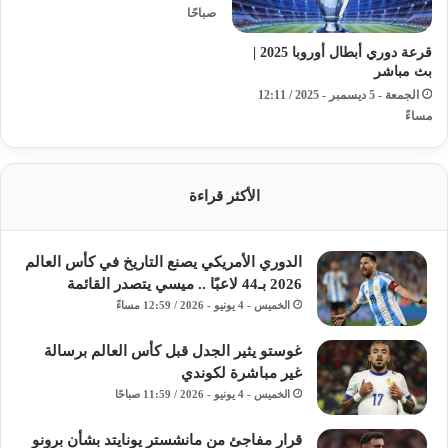
صباحًا
قرعة دوري أبطال أوروبا 2025 |
بث مباشر
الجمعة - 5 ديسمبر - 2025 / 12:11
مساءً
الأكثر قراءة
الدوري الأمريكي يصنع التاريخ في كأس العالم
2026 بـ44 لاعبًا .. ميسي يتصدر القائمة
الخميس - 4 يونيو - 2026 / 12:59 مساءً
غوستو يثير الجدل قبل كأس العالم برسالة
غير مباشرة لكوندي
الخميس - 4 يونيو - 2026 / 11:59 صباحًا
قرار مفاجئ من مانشستر يونايتد بشأن برونو