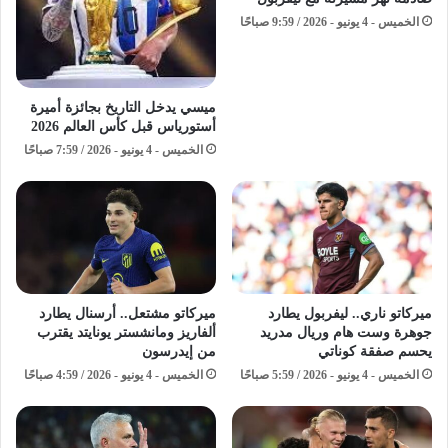
الخميس - 4 يونيو - 2026 / 9:59 صباحًا
ميسي يدخل التاريخ بجائزة أميرة
أستورياس قبل كأس العالم 2026
الخميس - 4 يونيو - 2026 / 7:59 صباحًا
ميركاتو ناري.. ليفربول يطارد
ميركاتو مشتعل.. أرسنال يطارد
جوهرة وست هام وريال مدريد
ألفاريز ومانشستر يونايتد يقترب
يحسم صفقة كوناتي
من إيدرسون
الخميس - 4 يونيو - 2026 / 5:59 صباحًا
الخميس - 4 يونيو - 2026 / 4:59 صباحًا