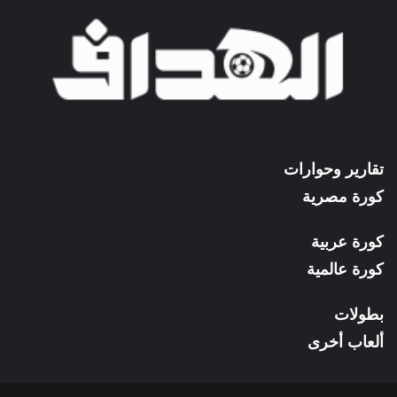
تقارير وحوارات
كورة مصرية
كورة عربية
كورة عالمية
بطولات
ألعاب أخرى