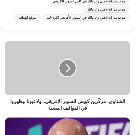
موعد مباراة الأهلي والزمالك في كأس السوبر الافريقي
موعد مباراة الاهلي والزمالك
موعد مباراة الاهلي والزمالك في السوبر الأفريقي لكرة اليد
موقع الهداف
الشناوي: مركّزين كويس للسوبر الإفريقي.. ولاعبونا بيظهروا
في المواقف الصعبة