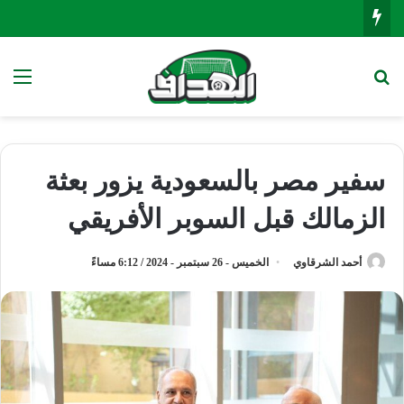
بحث عن
الق
سفير مصر بالسعودية يزور بعثة
الزمالك قبل السوبر الأفريقي
أحمد الشرقاوي
الخميس - 26 سبتمبر - 2024 / 6:12 مساءً