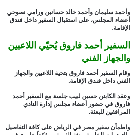
وأحمد سليمان وأحمد خالد حسانين ورامي نصوحي
أعضاء المجلس، على استقبال السفير داخل فندق
الإقامة.
السفير أحمد فاروق يُحيّي اللاعبين
والجهاز الفني
وقام السفير أحمد فاروق بتحية اللاعبين والجهاز
الفني داخل فندق الإقامة.
وعقد الكابتن حسين لبيب جلسة مع السفير أحمد
فاروق في حضور أعضاء مجلس إدارة النادي
المرافقين للبعثة.
واطمأن سفير مصر في الرياض على كافة التفاصيل