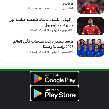
فرنانديز
الخميس - 4 يونيو - 2026 / 10:59 صباحًا
– كوناتي يكشف مأساة شخصية صادمة تهز
مسيرته مع ليفربول
الخميس - 4 يونيو - 2026 / 9:59 صباحًا
فرنسا تتصدر ترتيب منتخبات كأس العالم
2026 وإسبانيا وصيفًا
الخميس - 4 يونيو - 2026 / 8:59 صباحًا