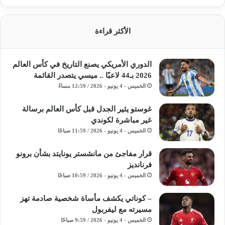
الأكثر قراءة
الدوري الأمريكي يصنع التاريخ في كأس العالم
2026 بـ44 لاعبًا .. ميسي يتصدر القائمة
الخميس - 4 يونيو - 2026 / 12:59 مساءً
غوستو يثير الجدل قبل كأس العالم برسالة
غير مباشرة لكوندي
الخميس - 4 يونيو - 2026 / 11:59 صباحًا
قرار مفاجئ من مانشستر يونايتد بشأن برونو
فرنانديز
الخميس - 4 يونيو - 2026 / 10:59 صباحًا
– كوناتي يكشف مأساة شخصية صادمة تهز
مسيرته مع ليفربول
الخميس - 4 يونيو - 2026 / 9:59 صباحًا