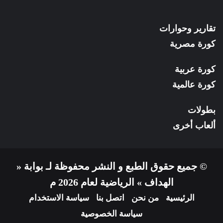
تقارير وحوارات
كورة مصرية
كورة عربية
كورة عالمية
بطولات
ألعاب أخرى
© جميع حقوق الطبع و النشر محفوظة لـ بوابة «
الهداف » الرياضية لعام 2026 م
الرئيسية
من نحن
اتصل بنا
سياسة الاستخدام
سياسة الخصوصية