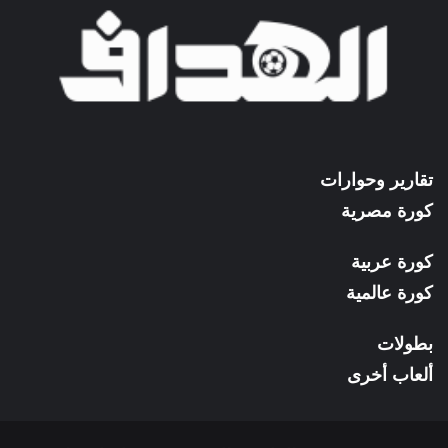
تقارير وحوارات
كورة مصرية
كورة عربية
كورة عالمية
بطولات
ألعاب أخرى