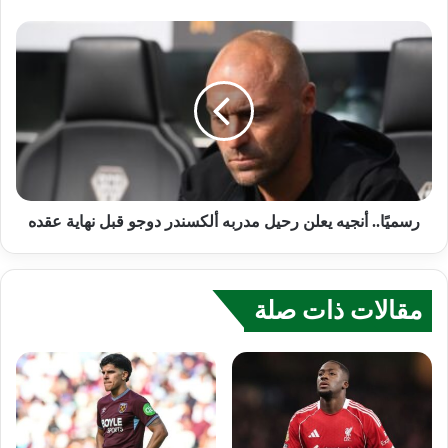
رسميًا.. أنجيه يعلن رحيل مدربه ألكسندر دوجو قبل نهاية عقده
مقالات ذات صلة