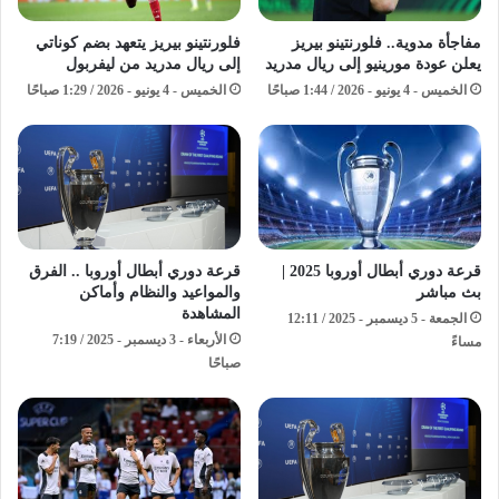
مفاجأة مدوية.. فلورنتينو بيريز
فلورنتينو بيريز يتعهد بضم كوناتي
يعلن عودة مورينيو إلى ريال مدريد
إلى ريال مدريد من ليفربول
الخميس - 4 يونيو - 2026 / 1:44 صباحًا
الخميس - 4 يونيو - 2026 / 1:29 صباحًا
قرعة دوري أبطال أوروبا 2025 |
قرعة دوري أبطال أوروبا .. الفرق
بث مباشر
والمواعيد والنظام وأماكن
المشاهدة
الجمعة - 5 ديسمبر - 2025 / 12:11
الأربعاء - 3 ديسمبر - 2025 / 7:19
مساءً
صباحًا