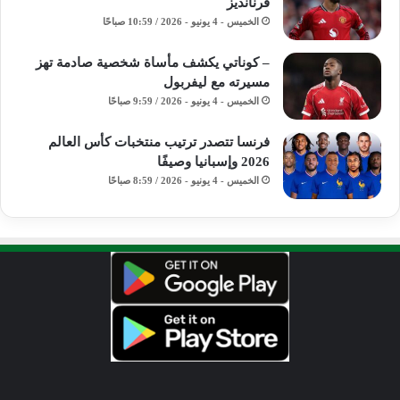
فرنانديز
الخميس - 4 يونيو - 2026 / 10:59 صباحًا
– كوناتي يكشف مأساة شخصية صادمة تهز
مسيرته مع ليفربول
الخميس - 4 يونيو - 2026 / 9:59 صباحًا
فرنسا تتصدر ترتيب منتخبات كأس العالم
2026 وإسبانيا وصيفًا
الخميس - 4 يونيو - 2026 / 8:59 صباحًا