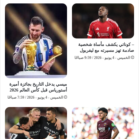
– كوناتي يكشف مأساة شخصية
صادمة تهز مسيرته مع ليفربول
الخميس - 4 يونيو - 2026 / 9:59 صباحًا
ميسي يدخل التاريخ بجائزة أميرة
أستورياس قبل كأس العالم 2026
الخميس - 4 يونيو - 2026 / 7:59 صباحًا