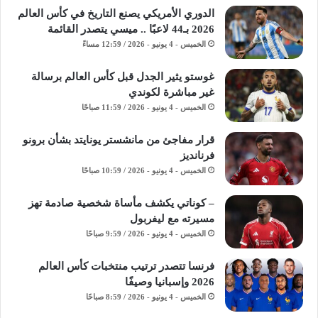
الدوري الأمريكي يصنع التاريخ في كأس العالم
2026 بـ44 لاعبًا .. ميسي يتصدر القائمة
الخميس - 4 يونيو - 2026 / 12:59 مساءً
غوستو يثير الجدل قبل كأس العالم برسالة
غير مباشرة لكوندي
الخميس - 4 يونيو - 2026 / 11:59 صباحًا
قرار مفاجئ من مانشستر يونايتد بشأن برونو
فرنانديز
الخميس - 4 يونيو - 2026 / 10:59 صباحًا
– كوناتي يكشف مأساة شخصية صادمة تهز
مسيرته مع ليفربول
الخميس - 4 يونيو - 2026 / 9:59 صباحًا
فرنسا تتصدر ترتيب منتخبات كأس العالم
2026 وإسبانيا وصيفًا
الخميس - 4 يونيو - 2026 / 8:59 صباحًا