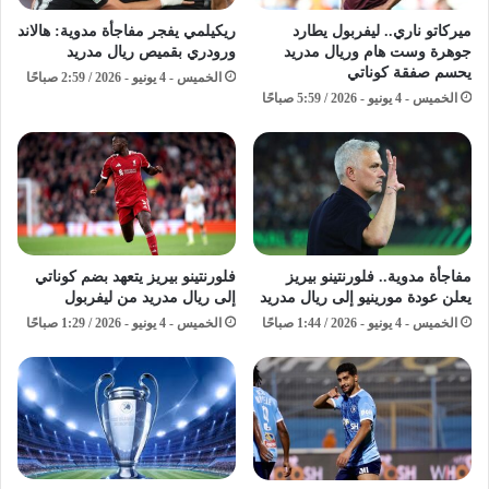
ميركاتو ناري.. ليفربول يطارد
ريكيلمي يفجر مفاجأة مدوية: هالاند
جوهرة وست هام وريال مدريد
ورودري بقميص ريال مدريد
يحسم صفقة كوناتي
الخميس - 4 يونيو - 2026 / 2:59 صباحًا
الخميس - 4 يونيو - 2026 / 5:59 صباحًا
مفاجأة مدوية.. فلورنتينو بيريز
فلورنتينو بيريز يتعهد بضم كوناتي
يعلن عودة مورينيو إلى ريال مدريد
إلى ريال مدريد من ليفربول
الخميس - 4 يونيو - 2026 / 1:44 صباحًا
الخميس - 4 يونيو - 2026 / 1:29 صباحًا