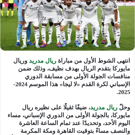
انتهى الشوط الأول من مباراة
ريال مدريد
وريال
مايوركا بتقدم الريال بهدف نظيف، وذلك ضمن
منافسات الجولة الأولى من مسابقة الدوري
الإسباني لكرة القدم «لا ليجا» هذا الموسم 2024-
2025.
وحلّ
ريال مدريد
، ضيفًا ثقيلًا على نظيره ريال
مايوركا، بالجولة الأولى من الدوري الإسباني، مساء
اليوم الأحد، وتحديدًا عند تمام الساعة العاشرة
والنصف مساءً بتوقيت القاهرة ومكة المكرمة