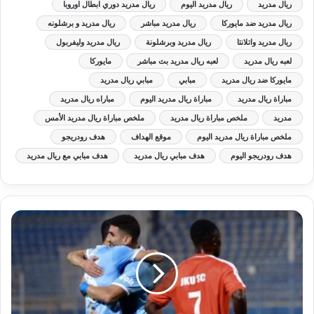
ريال مدريد
ريال مدريد اليوم
ريال مدريد دوري ابطال اوروبا
ريال مدريد ضد مايوركا
ريال مدريد مباشر
ريال مدريد و برشلونه
ريال مدريد واتلانتا
ريال مدريد وبرشلونة
ريال مدريد وليفربول
لعبه ريال مدريد
لعبه ريال مدريد بث مباشر
مايوركا
مايوركا ضد ريال مدريد
مبابي
مبابي ريال مدريد
مباراة ريال مدريد
مباراة ريال مدريد اليوم
مباراه ريال مدريد
مدريد
ملخص مباراة ريال مدريد
ملخص مباراة ريال مدريد الأمس
ملخص مباراة ريال مدريد اليوم
موقع الهداف
هدف رودريجو
هدف رودريجو اليوم
هدف مبابي ريال مدريد
هدف مبابي مع ريال مدريد