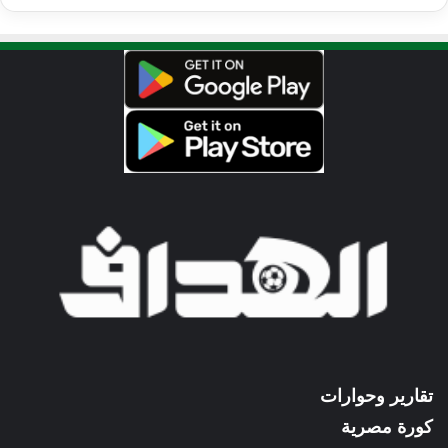
تقارير وحوارات
كورة مصرية