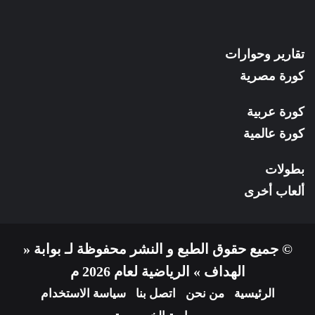
تقارير وحوارات
كورة مصرية
كورة عربية
كورة عالمية
بطولات
ألعاب أخرى
© جميع حقوق الطبع و النشر محفوظة لـ بوابة «
الهداف » الرياضية لعام 2026 م
الرئيسية
من نحن
اتصل بنا
سياسة الاستخدام