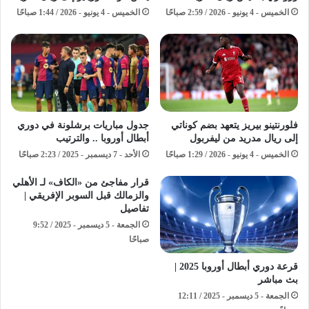
الخميس - 4 يونيو - 2026 / 2:59 صباحًا
الخميس - 4 يونيو - 2026 / 1:44 صباحًا
فلورنتينو بيريز يتعهد بضم كوناتي
جدول مباريات برشلونة في دوري
إلى ريال مدريد من ليفربول
أبطال أوروبا .. والترتيب
الخميس - 4 يونيو - 2026 / 1:29 صباحًا
الأحد - 7 ديسمبر - 2025 / 2:23 صباحًا
قرار مفاجئ من «الكاف» لـ الأهلي
والزمالك قبل السوبر الإفريقي |
تفاصيل
الجمعة - 5 ديسمبر - 2025 / 9:52
صباحًا
قرعة دوري أبطال أوروبا 2025 |
بث مباشر
الجمعة - 5 ديسمبر - 2025 / 12:11